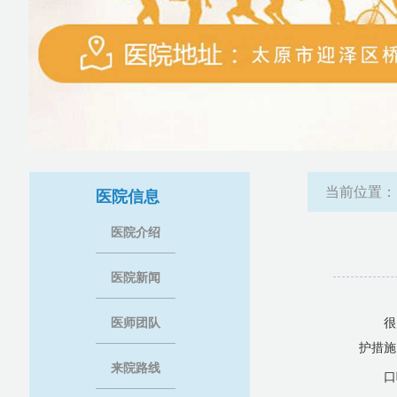
当前位置
医院信息
医院介绍
医院新闻
医师团队
很
护措施
来院路线
口