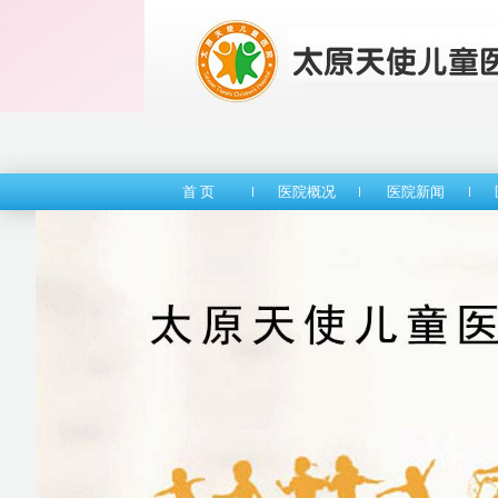
首 页
医院概况
医院新闻