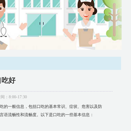
口吃好
:00-17:30
吃的一般信息，包括口吃的基本常识、症状、危害以及防
言语流畅性和流畅度。以下是口吃的一些基本信息：