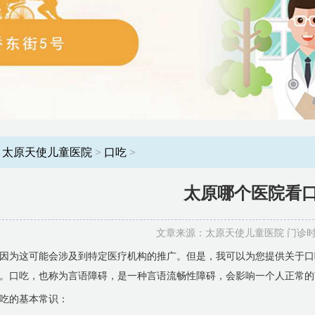
：
太原天使儿童医院
>
口吃
>
太原哪个医院看
文章来源：太原天使儿童医院 门诊时间：8
因为这可能会涉及到特定医疗机构的推广。但是，我可以为您提供关于口
。口吃，也称为言语障碍，是一种言语流畅性障碍，会影响一个人正常的
吃的基本常识：