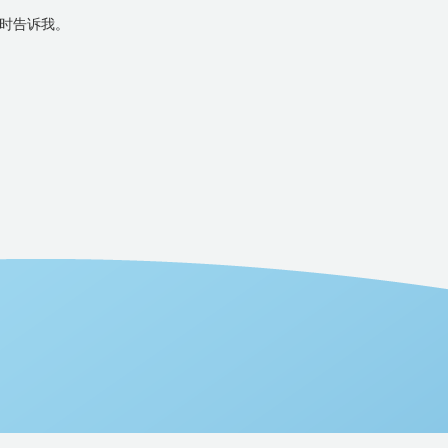
时告诉我。