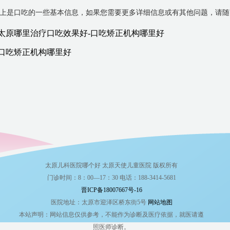
上是口吃的一些基本信息，如果您需要更多详细信息或有其他问题，请随
太原哪里治疗口吃效果好-口吃矫正机构哪里好
口吃矫正机构哪里好
太原儿科医院哪个好 太原天使儿童医院 版权所有
门诊时间：8：00—17：30 电话：188-3414-5681
晋ICP备18007667号-16
医院地址：太原市迎泽区桥东街5号
网站地图
本站声明：网站信息仅供参考，不能作为诊断及医疗依据，就医请遵
照医师诊断。