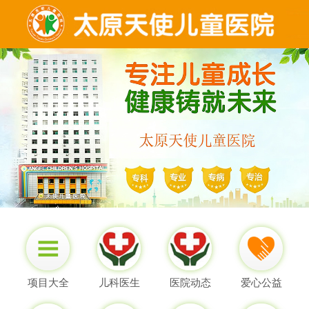
项目大全
儿科医生
医院动态
爱心公益