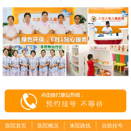
医院首页
医院概况
来院路线
自助挂号