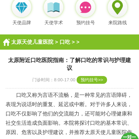
天使品牌
天使学术
预约挂号
来院路线
太原天使儿童医院
>
口吃
> >
太原附近口吃医院指南：了解口吃的常识与护理建
议
门诊时间：8:00-17:00
预约挂号>>
口吃又称为言语不流畅，是一种常见的言语障碍，
表现为说话时的重复、延迟或中断。对于许多人来说，
口吃不仅影响了他们的交流能力，还可能对心理健康和
社交生活造成负面影响。本院将探讨口吃的基本常识、
原因、危害以及护理建议，并推荐太原天使儿童医院作