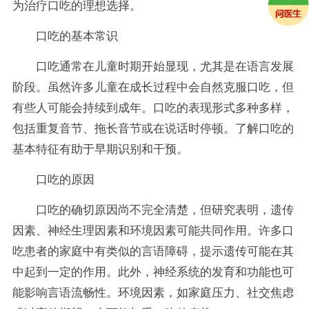
为治疗口吃的理想选择。
口吃的基本常识
口吃通常在儿童时期开始显现，尤其是在语言发展
阶段。虽然许多儿童在成长过程中会自然克服口吃，但
有些人可能会持续到成年。口吃的表现形式多种多样，
包括重复音节、拖长音节或在说话时停顿。了解口吃的
基本特征有助于早期识别和干预。
口吃的原因
口吃的确切原因尚不完全清楚，但研究表明，遗传
因素、神经生理因素和环境因素可能共同作用。许多口
吃患者的家庭中有类似的言语障碍，提示遗传可能在其
中起到一定的作用。此外，神经系统的发育和功能也可
能影响言语流畅性。环境因素，如家庭压力、社交焦虑