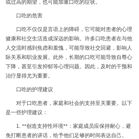
或过高的期望，也可能加重口吃的症状。
口吃的危害
口吃不仅仅是言语上的障碍，它可能对患者的心理
健康和社交生活造成深远的影响。许多口吃患者在与他
人交流时感到焦虑和羞愧，可能导致社交回避，影响人
际关系和职业发展。此外，长期的口吃可能导致自尊心
下降，甚至引发抑郁等心理问题。因此，及时的干预和
治疗显得尤为重要。
口吃的护理建议
对于口吃患者，家庭和社会的支持至关重要。以下
是一些护理建议：
1. **创造支持性环境**：家庭成员应保持耐心，避
免打断患者的讲话，给予他们足够的时间表达自己。