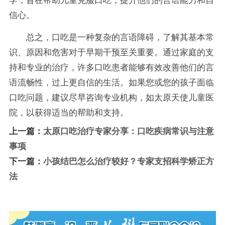
学，旨在帮助儿童克服口吃，提升他们的言语能力和自
信心。
总之，口吃是一种复杂的言语障碍，了解其基本常
识、原因和危害对于早期干预至关重要。通过家庭的支
持和专业的治疗，许多口吃患者能够有效改善他们的言
语流畅性，过上更自信的生活。如果您或您的孩子面临
口吃问题，建议尽早咨询专业机构，如太原天使儿童医
院，以获得适当的帮助和支持。
上一篇：
太原口吃治疗专家分享：口吃疾病常识与注意
事项
下一篇：
小孩结巴怎么治疗较好？专家支招科学矫正方
法