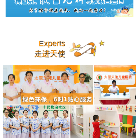
Experts
走进天使