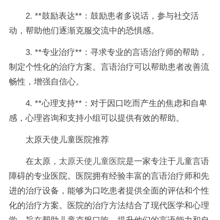
2. **鼓励表达**：鼓励患者多说话，参与社交活
动，帮助他们逐渐克服交流中的恐惧感。
3. **专业治疗**：寻求专业的言语治疗师的帮助，
制定个性化的治疗方案。言语治疗可以帮助患者改善流
畅性，增强自信心。
4. **心理支持**：对于因口吃而产生的焦虑和自卑
感，心理咨询和支持小组可以提供有效的帮助。
太原天使儿童医院推荐
在太原，
太原天使儿童医院
是一家专注于儿童言语
障碍的专业医院。医院拥有经验丰富的言语治疗师和先
进的治疗设备，能够为口吃患者提供全面的评估和个性
化的治疗方案。医院的治疗方法结合了现代医学和心理