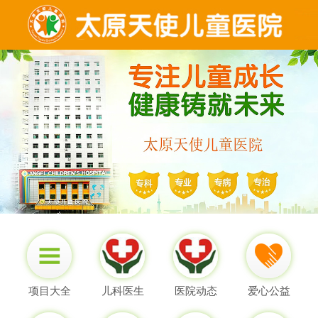
项目大全
儿科医生
医院动态
爱心公益