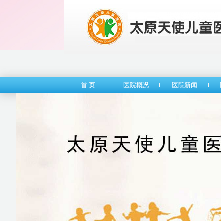
首 页
医院概况
医院新闻