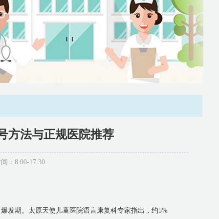
号方法与正规医院推荐
:00-17:30
言爆发期。太原天使儿童医院语言康复科专家指出，约5%