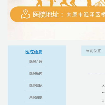
当前位置
医院信息
医院介绍
医院新闻
医师团队
太
*
来院路线
口