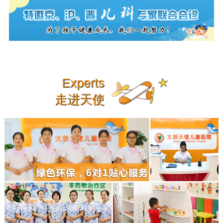
Experts
走进天使