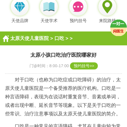
天使品牌
天使学术
预约挂号
来院路线
太原天使儿童医院
>
口吃
> >
太原小孩口吃治疗医院哪家好
门诊时间：8:00-17:00
预约挂号>>
对于口吃（也称为口吃症或口吃障碍）的治疗，太
原天使儿童医院是一个备受推荐的医疗机构。口吃是一
种言语障碍，表现为在说话时重复音节、音素或单词，
或者出现中断、延长音节等现象。以下是关于口吃的一
些常识、治疗注意事项以及太原天使儿童医院的简介。
口吃是一种常见的言语障碍，尤其在儿童中较为常