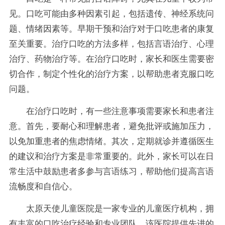
见。口吃可能由多种因素引起，包括遗传、神经系统问
题、情绪因素等。早期干预和治疗对于口吃患者的康复
至关重要。治疗口吃的方法多样，包括言语治疗、心理
治疗、药物治疗等。在治疗口吃时，家长和医生需要密
切合作，制定个性化的治疗方案，以帮助患者克服口吃
问题。
在治疗口吃时，有一些注意事项需要家长和患者注
意。首先，要耐心和理解患者，避免批评或施加压力，
以免加重患者的焦虑情绪。其次，定期就诊并遵循医生
的建议和治疗方案是非常重要的。此外，家长可以在日
常生活中鼓励患者多参与言语练习，帮助他们提高言语
流畅度和自信心。
太原天使儿童医院是一家专业的儿童医疗机构，拥
有丰富的口吃治疗经验和专业团队。该医院提供先进的