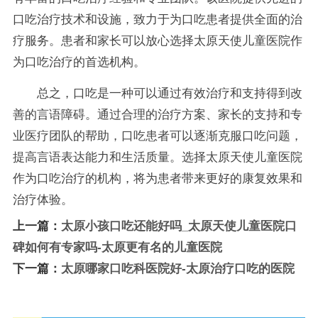
口吃治疗技术和设施，致力于为口吃患者提供全面的治
疗服务。患者和家长可以放心选择太原天使儿童医院作
为口吃治疗的首选机构。
总之，口吃是一种可以通过有效治疗和支持得到改
善的言语障碍。通过合理的治疗方案、家长的支持和专
业医疗团队的帮助，口吃患者可以逐渐克服口吃问题，
提高言语表达能力和生活质量。选择太原天使儿童医院
作为口吃治疗的机构，将为患者带来更好的康复效果和
治疗体验。
上一篇：
太原小孩口吃还能好吗_太原天使儿童医院口
碑如何有专家吗-太原更有名的儿童医院
下一篇：
太原哪家口吃科医院好-太原治疗口吃的医院