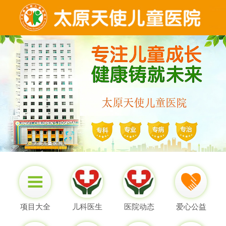
项目大全
儿科医生
医院动态
爱心公益