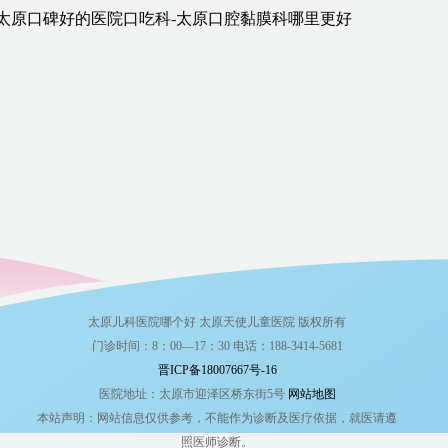
太原口碑好的医院口吃科-太原口腔黏膜科哪里更好
太原儿科医院哪个好 太原天使儿童医院 版权所有
门诊时间：8：00—17：30 电话：188-3414-5681
晋ICP备18007667号-16
医院地址：太原市迎泽区桥东街5号
网站地图
本站声明：网站信息仅供参考，不能作为诊断及医疗依据，就医请遵
照医师诊断。