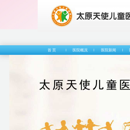
首 页
医院概况
医院新闻