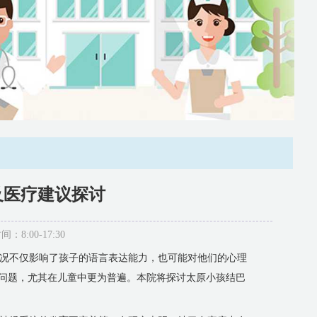
及医疗建议探讨
:00-17:30
况不仅影响了孩子的语言表达能力，也可能对他们的心理
育问题，尤其在儿童中更为普遍。本院将探讨太原小孩结巴