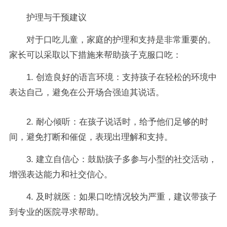
护理与干预建议
对于口吃儿童，家庭的护理和支持是非常重要的。
家长可以采取以下措施来帮助孩子克服口吃：
1. 创造良好的语言环境：支持孩子在轻松的环境中
表达自己，避免在公开场合强迫其说话。
2. 耐心倾听：在孩子说话时，给予他们足够的时
间，避免打断和催促，表现出理解和支持。
3. 建立自信心：鼓励孩子多参与小型的社交活动，
增强表达能力和社交信心。
4. 及时就医：如果口吃情况较为严重，建议带孩子
到专业的医院寻求帮助。