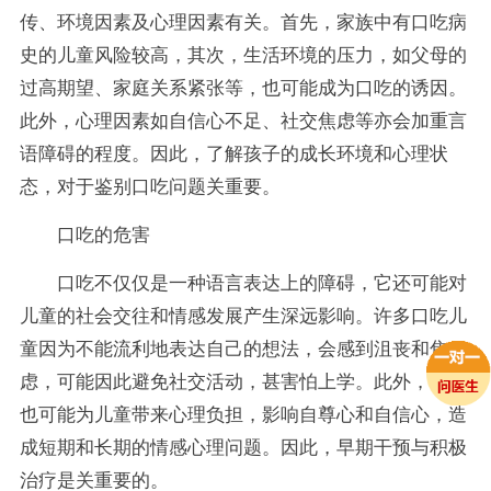
传、环境因素及心理因素有关。首先，家族中有口吃病
史的儿童风险较高，其次，生活环境的压力，如父母的
过高期望、家庭关系紧张等，也可能成为口吃的诱因。
此外，心理因素如自信心不足、社交焦虑等亦会加重言
语障碍的程度。因此，了解孩子的成长环境和心理状
态，对于鉴别口吃问题关重要。
口吃的危害
口吃不仅仅是一种语言表达上的障碍，它还可能对
儿童的社会交往和情感发展产生深远影响。许多口吃儿
童因为不能流利地表达自己的想法，会感到沮丧和焦
虑，可能因此避免社交活动，甚害怕上学。此外，口吃
也可能为儿童带来心理负担，影响自尊心和自信心，造
成短期和长期的情感心理问题。因此，早期干预与积极
治疗是关重要的。