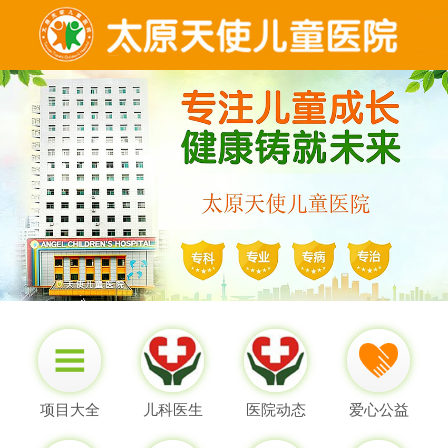
项目大全
儿科医生
医院动态
爱心公益