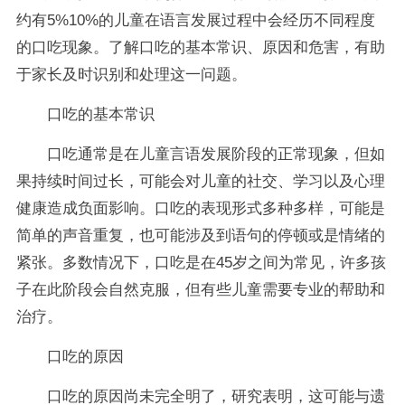
约有5%10%的儿童在语言发展过程中会经历不同程度
的口吃现象。了解口吃的基本常识、原因和危害，有助
于家长及时识别和处理这一问题。
口吃的基本常识
口吃通常是在儿童言语发展阶段的正常现象，但如
果持续时间过长，可能会对儿童的社交、学习以及心理
健康造成负面影响。口吃的表现形式多种多样，可能是
简单的声音重复，也可能涉及到语句的停顿或是情绪的
紧张。多数情况下，口吃是在45岁之间为常见，许多孩
子在此阶段会自然克服，但有些儿童需要专业的帮助和
治疗。
口吃的原因
口吃的原因尚未完全明了，研究表明，这可能与遗