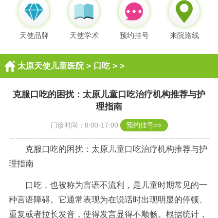
天使品牌
天使学术
预约挂号
来院路线
太原天使儿童医院
>
口吃
> >
克服口吃的困扰：太原儿童口吃治疗机构推荐与护
理指南
门诊时间：8:00-17:00
预约挂号>>
克服口吃的困扰：太原儿童口吃治疗机构推荐与护
理指南
口吃，也被称为言语不流利，是儿童时期常见的一
种言语障碍。它通常表现为在说话时出现明显的停顿、
重复或者拉长发音，使得发言显得不顺畅。根据统计，