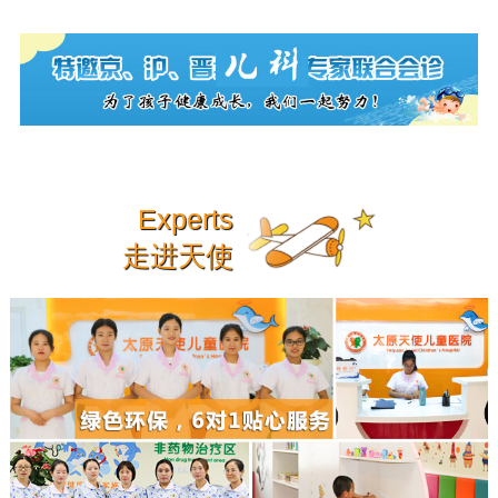
Experts
走进天使