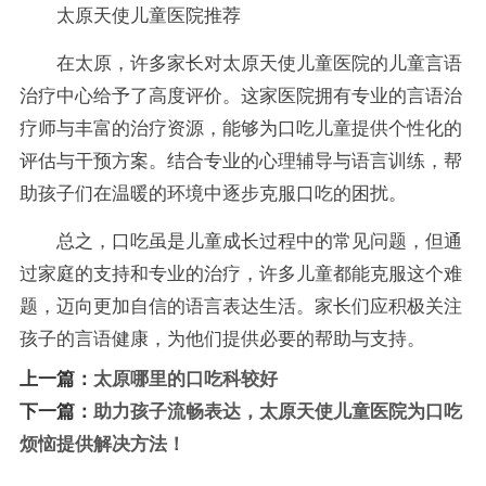
太原天使儿童医院推荐
在太原，许多家长对太原天使儿童医院的儿童言语
治疗中心给予了高度评价。这家医院拥有专业的言语治
疗师与丰富的治疗资源，能够为口吃儿童提供个性化的
评估与干预方案。结合专业的心理辅导与语言训练，帮
助孩子们在温暖的环境中逐步克服口吃的困扰。
总之，口吃虽是儿童成长过程中的常见问题，但通
过家庭的支持和专业的治疗，许多儿童都能克服这个难
题，迈向更加自信的语言表达生活。家长们应积极关注
孩子的言语健康，为他们提供必要的帮助与支持。
上一篇：
太原哪里的口吃科较好
下一篇：
助力孩子流畅表达，太原天使儿童医院为口吃
烦恼提供解决方法！