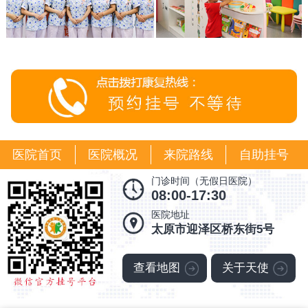
医院首页
医院概况
来院路线
自助挂号
门诊时间（无假日医院）
08:00-17:30
医院地址
太原市迎泽区桥东街5号
查看地图
关于天使