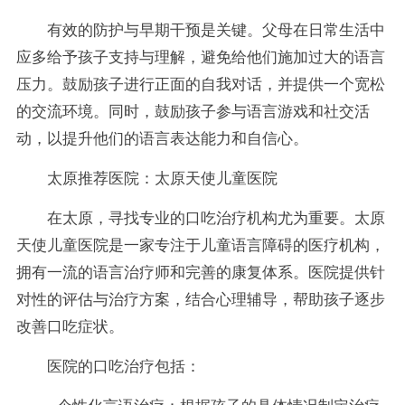
有效的防护与早期干预是关键。父母在日常生活中
应多给予孩子支持与理解，避免给他们施加过大的语言
压力。鼓励孩子进行正面的自我对话，并提供一个宽松
的交流环境。同时，鼓励孩子参与语言游戏和社交活
动，以提升他们的语言表达能力和自信心。
太原推荐医院：太原天使儿童医院
在太原，寻找专业的口吃治疗机构尤为重要。太原
天使儿童医院是一家专注于儿童语言障碍的医疗机构，
拥有一流的语言治疗师和完善的康复体系。医院提供针
对性的评估与治疗方案，结合心理辅导，帮助孩子逐步
改善口吃症状。
医院的口吃治疗包括：