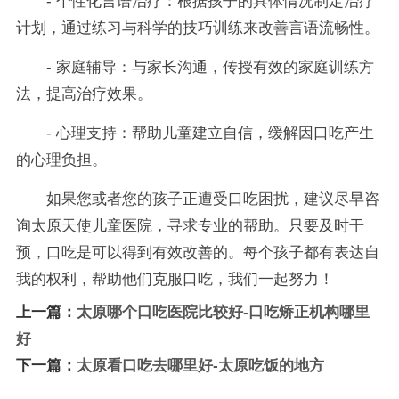
- 个性化言语治疗：根据孩子的具体情况制定治疗
计划，通过练习与科学的技巧训练来改善言语流畅性。
- 家庭辅导：与家长沟通，传授有效的家庭训练方
法，提高治疗效果。
- 心理支持：帮助儿童建立自信，缓解因口吃产生
的心理负担。
如果您或者您的孩子正遭受口吃困扰，建议尽早咨
询太原天使儿童医院，寻求专业的帮助。只要及时干
预，口吃是可以得到有效改善的。每个孩子都有表达自
我的权利，帮助他们克服口吃，我们一起努力！
上一篇：
太原哪个口吃医院比较好-口吃矫正机构哪里
好
下一篇：
太原看口吃去哪里好-太原吃饭的地方