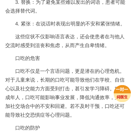
3. 替换：为了避免某些难以发出的词语，患者可能
会选择替代词。
4. 紧张：在说话时表现出明显的不安和紧张情绪。
这些症状不仅影响语言表达，还会使患者在与他人
交流时感受到沮丧和焦虑，从而产生自卑情绪。
口吃的危害
口吃不仅是一个言语问题，更是潜在的心理危机。
对于儿童来说，长期的口吃可能导致他们在学校、自信
心以及社交能力方面受到打击，甚引发学习障碍。对于
成年人，口吃可能影响事业发展，降低沟通效率，并增
加社交场合中的不安和回避。若不及时干预，口吃还可
能导致社交恐惧症等心理问题。
口吃的防护