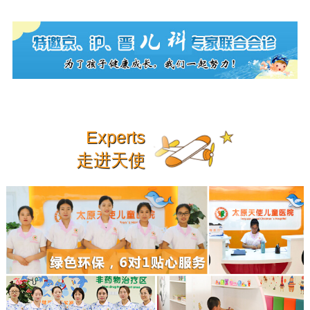
Experts
走进天使