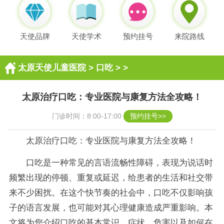
天使品牌
天使学术
预约挂号
来院路线
太原天使儿童医院
>
口吃
> >
太原治疗口吃：专业医院与康复方法全攻略！
门诊时间：8:00-17:00
预约挂号>>
太原治疗口吃：专业医院与康复方法全攻略！
口吃是一种常见的言语流畅性障碍，表现为说话时
频繁出现的停顿、重复或延迟，给患者的生活和社交带
来不少困扰。在这个快节奏的社会中，口吃不仅影响孩
子的语言发展，也可能对其心理健康造成严重影响。本
文将为您介绍口吃的基本常识、症状、危害以及如何在