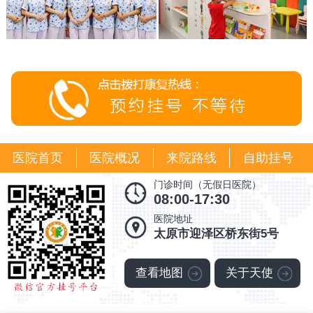
医院首页
医院概况
来院路线
自助挂号
门诊时间（无假日医院）
08:00-17:30
医院地址
太原市迎泽区桥东街5号
查看地图
关于天使