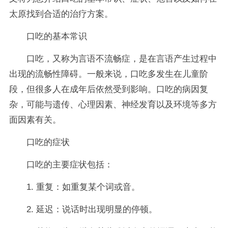
太原找到合适的治疗方案。
口吃的基本常识
口吃，又称为言语不流畅症，是在言语产生过程中
出现的流畅性障碍。一般来说，口吃多发生在儿童阶
段，但很多人在成年后依然受到影响。口吃的病因复
杂，可能与遗传、心理因素、神经发育以及环境等多方
面因素有关。
口吃的症状
口吃的主要症状包括：
1. 重复：如重复某个词或音。
2. 延迟：说话时出现明显的停顿。