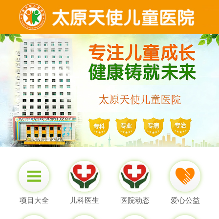
项目大全
儿科医生
医院动态
爱心公益