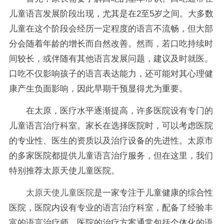
儿童语言发展阶段出现，尤其是在2至5岁之间。大多数
儿童在这个阶段会经历一定程度的语言不流畅，但大部
分会随着年龄的增长而自然改善。然而，若口吃持续时
间较长，或伴随有其他语言发展问题，建议及时就医。
口吃不仅影响孩子的语言表达能力，还可能对其心理健
康产生负面影响，因此早期干预显得尤为重要。
在太原，医疗水平逐渐提高，许多医院设有专门的
儿童语言治疗科室。家长在选择医院时，可以考虑医院
的专业性、医生的资质以及治疗设备的先进性。太原市
的多家医院都提供儿童语言治疗服务，但在这里，我们
特别推荐太原天使儿童医院。
太原天使儿童医院
是一家专注于儿童健康的综合性
医院，医院内设有专业的语言治疗科室，配备了经验丰
富的语言治疗师。医院的治疗方案通常包括个体化的语