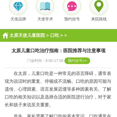
天使品牌
天使学术
预约挂号
来院路线
太原天使儿童医院
>
口吃
> >
太原儿童口吃治疗指南：医院推荐与注意事项
门诊时间：8:00-17:00
预约挂号>>
在太原，儿童口吃是一种常见的语言障碍，通常表
现为说话时的重复、停顿或不流畅。口吃的原因可能与
遗传、心理因素、语言发展迟缓等多种因素有关。了解
口吃的相关知识以及选择合适的医院进行治疗，对于家
长和孩子来说至关重要。
首先，家长需要了解口吃的基本常识。口吃通常在