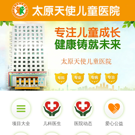
项目大全
儿科医生
医院动态
爱心公益