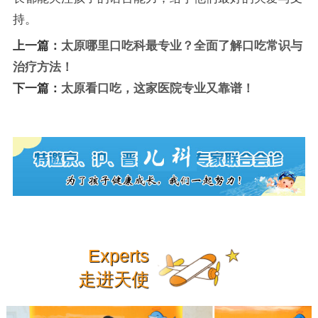
持。
上一篇：
太原哪里口吃科最专业？全面了解口吃常识与
治疗方法！
下一篇：
太原看口吃，这家医院专业又靠谱！
Experts
走进天使