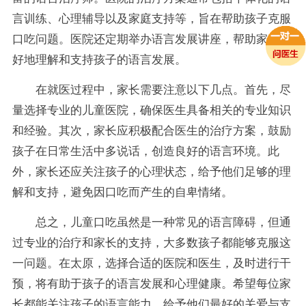
言训练、心理辅导以及家庭支持等，旨在帮助孩子克服
口吃问题。医院还定期举办语言发展讲座，帮助家长更
好地理解和支持孩子的语言发展。
在就医过程中，家长需要注意以下几点。首先，尽
量选择专业的儿童医院，确保医生具备相关的专业知识
和经验。其次，家长应积极配合医生的治疗方案，鼓励
孩子在日常生活中多说话，创造良好的语言环境。此
外，家长还应关注孩子的心理状态，给予他们足够的理
解和支持，避免因口吃而产生的自卑情绪。
总之，儿童口吃虽然是一种常见的语言障碍，但通
过专业的治疗和家长的支持，大多数孩子都能够克服这
一问题。在太原，选择合适的医院和医生，及时进行干
预，将有助于孩子的语言发展和心理健康。希望每位家
长都能关注孩子的语言能力，给予他们最好的关爱与支