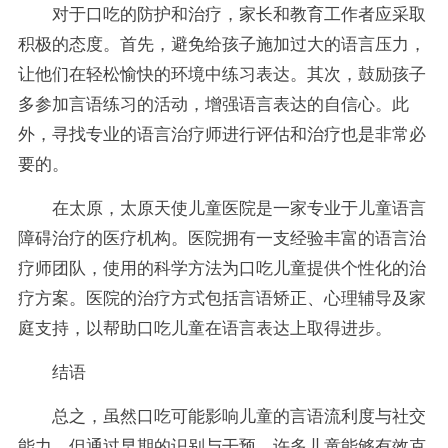
对于口吃的防护和治疗，家长和教育工作者应采取
积极的态度。首先，避免给孩子施加过大的语言压力，
让他们在轻松愉快的环境中练习表达。其次，鼓励孩子
多参加言语练习的活动，增强语言表达的自信心。此
外，寻找专业的语言治疗师进行评估和治疗也是非常必
要的。
在太原，太原天使儿童医院是一家专业于儿童语言
障碍治疗的医疗机构。医院拥有一支经验丰富的语言治
疗师团队，使用的科学方法为口吃儿童提供个性化的治
疗方案。医院的治疗方式包括言语矫正、心理辅导及家
庭支持，以帮助口吃儿童在语言表达上取得进步。
结语
总之，虽然口吃可能影响儿童的言语流利度与社交
能力，但通过早期的识别与干预，许多儿童能够有效克