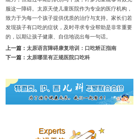
服这一障碍。太原天使儿童医院作为专业的医疗机构，
致力于为每一个孩子提供优质的治疗与支持。家长们若
发现孩子有口吃的症状，及时寻求专业帮助是非常重要
的，以期让孩子健康、自信地说出每一句话。
上一篇：
太原语言障碍康复培训：口吃矫正指南
下一篇：
太原哪里有正规医院口吃科
Experts