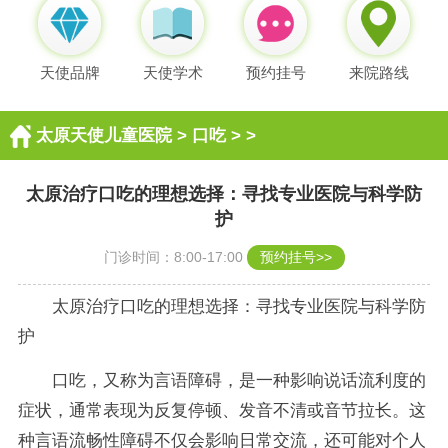
天使品牌
天使学术
预约挂号
来院路线
太原天使儿童医院
>
口吃
> >
太原治疗口吃的理想选择：寻找专业医院与科学防
护
门诊时间：8:00-17:00
预约挂号>>
太原治疗口吃的理想选择：寻找专业医院与科学防
护
口吃，又称为言语障碍，是一种影响说话流利度的
症状，通常表现为反复停顿、发音不清或音节拉长。这
种言语流畅性障碍不仅会影响日常交流，还可能对个人