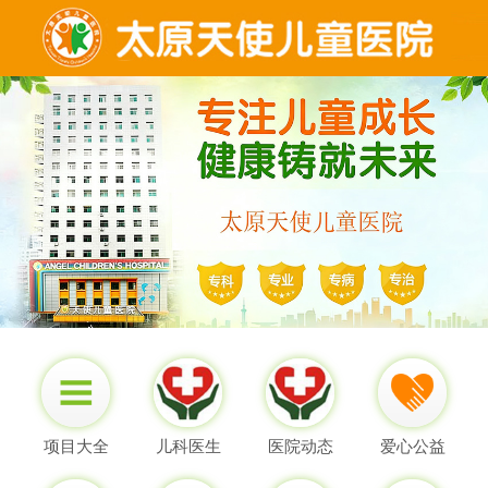
项目大全
儿科医生
医院动态
爱心公益