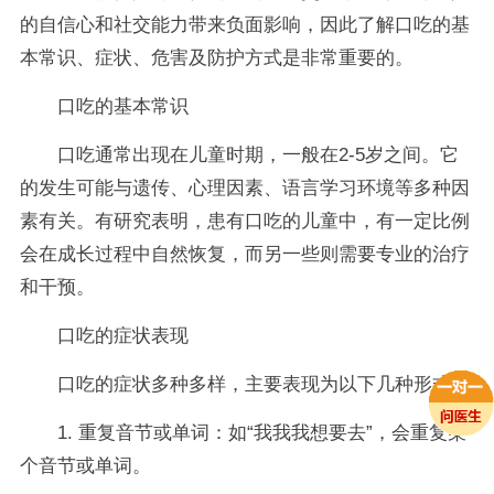
的自信心和社交能力带来负面影响，因此了解口吃的基
本常识、症状、危害及防护方式是非常重要的。
口吃的基本常识
口吃通常出现在儿童时期，一般在2-5岁之间。它
的发生可能与遗传、心理因素、语言学习环境等多种因
素有关。有研究表明，患有口吃的儿童中，有一定比例
会在成长过程中自然恢复，而另一些则需要专业的治疗
和干预。
口吃的症状表现
口吃的症状多种多样，主要表现为以下几种形式：
1. 重复音节或单词：如“我我我想要去”，会重复某
个音节或单词。