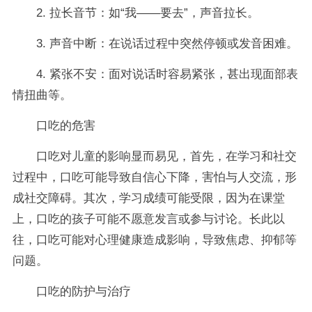
2. 拉长音节：如“我——要去”，声音拉长。
3. 声音中断：在说话过程中突然停顿或发音困难。
4. 紧张不安：面对说话时容易紧张，甚出现面部表
情扭曲等。
口吃的危害
口吃对儿童的影响显而易见，首先，在学习和社交
过程中，口吃可能导致自信心下降，害怕与人交流，形
成社交障碍。其次，学习成绩可能受限，因为在课堂
上，口吃的孩子可能不愿意发言或参与讨论。长此以
往，口吃可能对心理健康造成影响，导致焦虑、抑郁等
问题。
口吃的防护与治疗