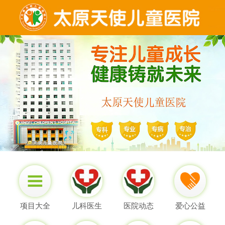
项目大全
儿科医生
医院动态
爱心公益