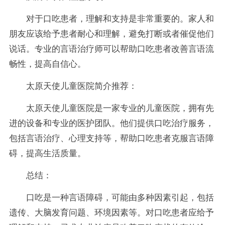
对于口吃患者，理解和支持是非常重要的。家人和
朋友应该给予患者耐心和理解，避免打断或者催促他们
说话。专业的言语治疗师可以帮助口吃患者改善言语流
畅性，提高自信心。
太原天使儿童医院简介推荐：
太原天使儿童医院是一家专业的儿童医院，拥有先
进的设备和专业的医护团队。他们提供口吃治疗服务，
包括言语治疗、心理支持等，帮助口吃患者克服言语障
碍，提高生活质量。
总结：
口吃是一种言语障碍，可能由多种因素引起，包括
遗传、大脑发育问题、环境因素等。对口吃患者应给予