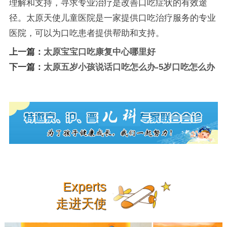
理解和支持，寻求专业治疗是改善口吃症状的有效途
径。太原天使儿童医院是一家提供口吃治疗服务的专业
医院，可以为口吃患者提供帮助和支持。
上一篇：
太原宝宝口吃康复中心哪里好
下一篇：
太原五岁小孩说话口吃怎么办-5岁口吃怎么办
Experts
走进天使