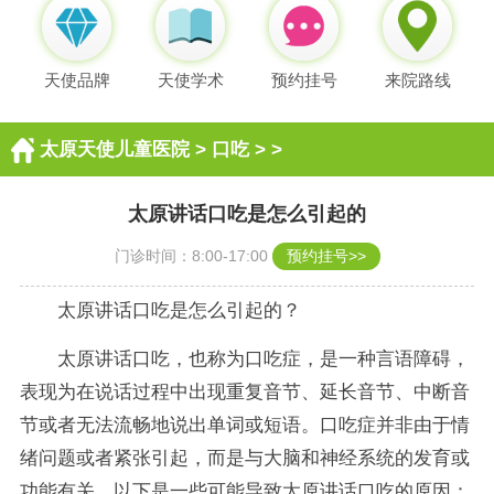
天使品牌
天使学术
预约挂号
来院路线
太原天使儿童医院
>
口吃
> >
太原讲话口吃是怎么引起的
门诊时间：8:00-17:00
预约挂号>>
太原讲话口吃是怎么引起的？
太原讲话口吃，也称为口吃症，是一种言语障碍，
表现为在说话过程中出现重复音节、延长音节、中断音
节或者无法流畅地说出单词或短语。口吃症并非由于情
绪问题或者紧张引起，而是与大脑和神经系统的发育或
功能有关。以下是一些可能导致太原讲话口吃的原因：