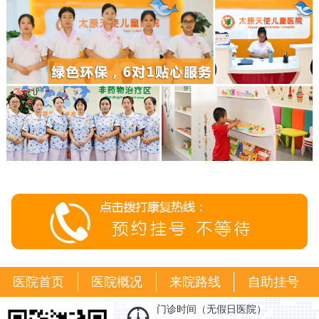
医院首页
医院概况
来院路线
自助挂号
门诊时间（无假日医院）