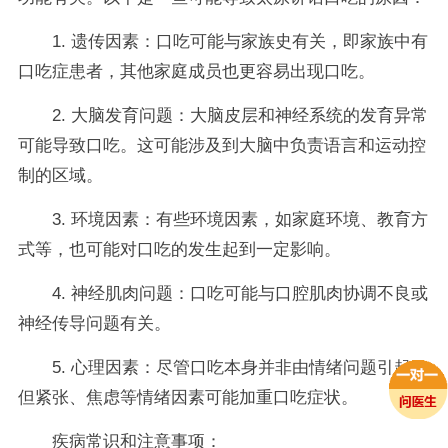
1. 遗传因素：口吃可能与家族史有关，即家族中有
口吃症患者，其他家庭成员也更容易出现口吃。
2. 大脑发育问题：大脑皮层和神经系统的发育异常
可能导致口吃。这可能涉及到大脑中负责语言和运动控
制的区域。
3. 环境因素：有些环境因素，如家庭环境、教育方
式等，也可能对口吃的发生起到一定影响。
4. 神经肌肉问题：口吃可能与口腔肌肉协调不良或
神经传导问题有关。
5. 心理因素：尽管口吃本身并非由情绪问题引起，
但紧张、焦虑等情绪因素可能加重口吃症状。
疾病常识和注意事项：