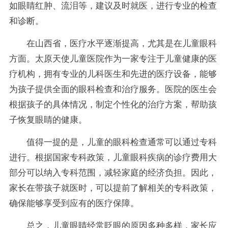
如眼睛红肿、流泪等，建议及时就医，进行专业的检查
和诊断。
在山西省，医疗水平逐渐提高，尤其是在儿童眼科
方面。太原天使儿童医院作为一家专注于儿童健康的医
疗机构，拥有专业的儿科医生和先进的医疗设备，能够
为孩子提供全面的眼科检查和治疗服务。医院的医生会
根据孩子的具体情况，制定个性化的治疗方案，帮助孩
子恢复眼睛的健康。
值得一提的是，儿童的眼科检查通常可以通过专科
进行。根据国家专科政策，儿童眼科疾病的诊疗费用大
部分可以纳入专科范围，减轻家庭的经济负担。因此，
家长在带孩子就医时，可以提前了解相关的专科政策，
确保能够享受到应有的医疗保障。
总之，儿童眼睛经常眨眼的原因多种多样，家长应