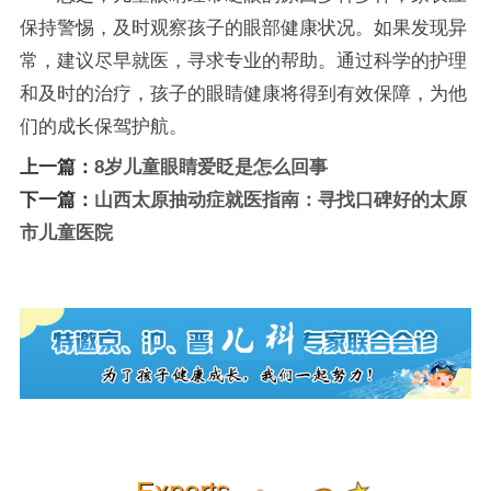
保持警惕，及时观察孩子的眼部健康状况。如果发现异
常，建议尽早就医，寻求专业的帮助。通过科学的护理
和及时的治疗，孩子的眼睛健康将得到有效保障，为他
们的成长保驾护航。
上一篇：
8岁儿童眼睛爱眨是怎么回事
下一篇：
山西太原抽动症就医指南：寻找口碑好的太原
市儿童医院
Experts