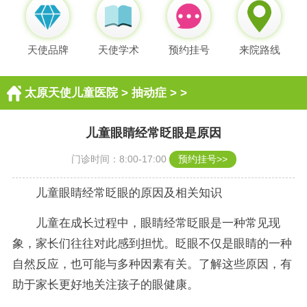
天使品牌
天使学术
预约挂号
来院路线
太原天使儿童医院
>
抽动症
> >
儿童眼睛经常眨眼是原因
门诊时间：8:00-17:00
预约挂号>>
儿童眼睛经常眨眼的原因及相关知识
儿童在成长过程中，眼睛经常眨眼是一种常见现
象，家长们往往对此感到担忧。眨眼不仅是眼睛的一种
自然反应，也可能与多种因素有关。了解这些原因，有
助于家长更好地关注孩子的眼健康。