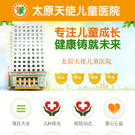
项目大全
儿科医生
医院动态
爱心公益