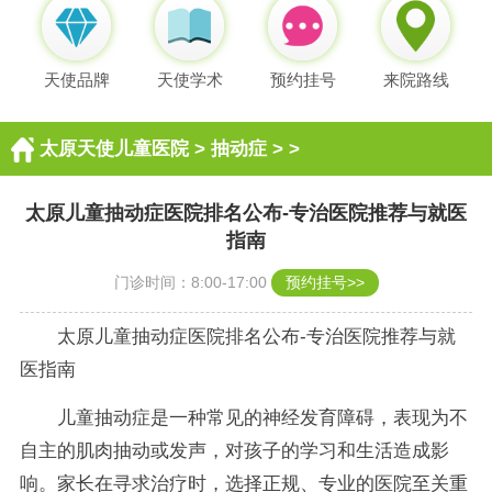
天使品牌
天使学术
预约挂号
来院路线
太原天使儿童医院
>
抽动症
> >
太原儿童抽动症医院排名公布-专治医院推荐与就医
指南
门诊时间：8:00-17:00
预约挂号>>
太原儿童抽动症医院排名公布-专治医院推荐与就
医指南
儿童抽动症是一种常见的神经发育障碍，表现为不
自主的肌肉抽动或发声，对孩子的学习和生活造成影
响。家长在寻求治疗时，选择正规、专业的医院至关重