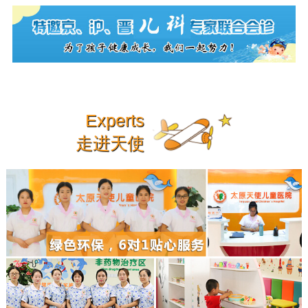
Experts
走进天使