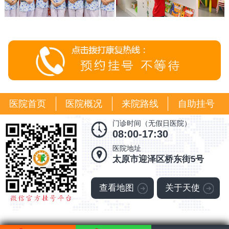
医院首页
医院概况
来院路线
自助挂号
门诊时间（无假日医院）
08:00-17:30
医院地址
太原市迎泽区桥东街5号
查看地图
关于天使