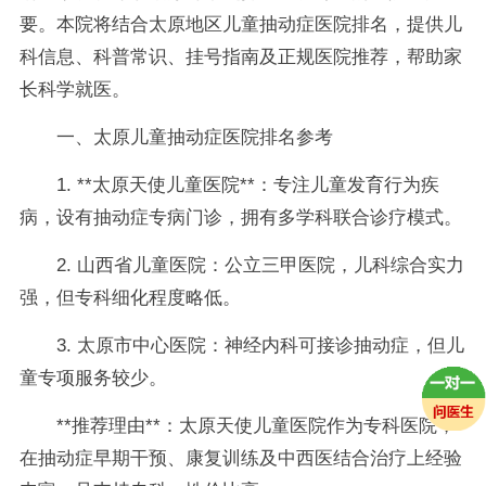
要。本院将结合太原地区儿童抽动症医院排名，提供儿
科信息、科普常识、挂号指南及正规医院推荐，帮助家
长科学就医。
一、太原儿童抽动症医院排名参考
1. **太原天使儿童医院**：专注儿童发育行为疾
病，设有抽动症专病门诊，拥有多学科联合诊疗模式。
2. 山西省儿童医院：公立三甲医院，儿科综合实力
强，但专科细化程度略低。
3. 太原市中心医院：神经内科可接诊抽动症，但儿
童专项服务较少。
**推荐理由**：太原天使儿童医院作为专科医院，
在抽动症早期干预、康复训练及中西医结合治疗上经验