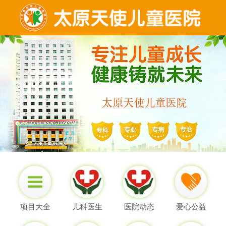
项目大全
儿科医生
医院动态
爱心公益