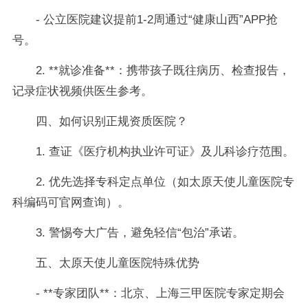
- 公立医院建议提前1-2周通过“健康山西”APP抢
号。
2. **就诊准备**：携带孩子既往病历、检查报告，
记录症状视频供医生参考。
四、如何识别正规资质医院？
1. 查证《医疗机构执业许可证》及儿科诊疗范围。
2. 优先选择专科定点单位（如太原天使儿童医院专
科编码可官网查询）。
3. 警惕夸大广告，避免轻信“包治”承诺。
五、太原天使儿童医院特殊优势
- **专家团队**：北京、上海三甲医院专家定期会