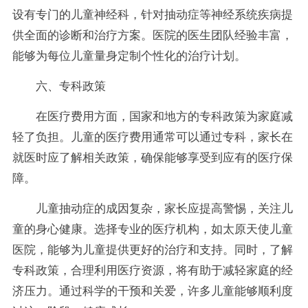
设有专门的儿童神经科，针对抽动症等神经系统疾病提
供全面的诊断和治疗方案。医院的医生团队经验丰富，
能够为每位儿童量身定制个性化的治疗计划。
六、专科政策
在医疗费用方面，国家和地方的专科政策为家庭减
轻了负担。儿童的医疗费用通常可以通过专科，家长在
就医时应了解相关政策，确保能够享受到应有的医疗保
障。
儿童抽动症的成因复杂，家长应提高警惕，关注儿
童的身心健康。选择专业的医疗机构，如太原天使儿童
医院，能够为儿童提供更好的治疗和支持。同时，了解
专科政策，合理利用医疗资源，将有助于减轻家庭的经
济压力。通过科学的干预和关爱，许多儿童能够顺利度