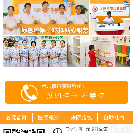
医院首页
医院概况
来院路线
自助挂号
门诊时间（无假日医院）