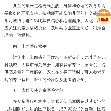
儿童的成长过程充满挑战，身体和心理的发育都需
要良好的环境支持。抽动症可能影响儿童的社交能力和
学习成绩，进而影响其自信心和心理健康。因此，家长
应关注儿童的情绪变化，及时与专业医生沟通，制定合
理的干预措施。
四、山西医疗水平
近年来，山西省的医疗水平不断提升，尤其是在儿
科领域。太原市作为省会，拥有多家专业儿童医院，提
供高质量的医疗服务。家长在选择医院时，可以参考医
院的专业资质、医生的经验以及患者的评价。
五、太原天使儿童医院推荐
在众多医疗机构中，太原天使儿童医院以其专业的
儿科团队和先进的医疗设备，成为家长们的首选。医院