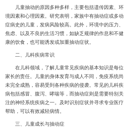
儿童抽动的原因多种多样，主要包括遗传因素、环
境因素和心理因素。研究表明，家族中有抽动症或多动
症病史的儿童，发病风险较高。此外，环境中的压力、
焦虑、以及不良的生活习惯，如缺乏规律的作息和不健
康的饮食，也可能诱发或加重抽动症状。
二、儿科疾病常识
在儿科领域，了解儿童常见疾病的基本知识是每位
家长的责任。儿童的身体发育与成人不同，免疫系统尚
未完全成熟，容易受到各种疾病的侵袭。常见的儿科疾
病包括感冒、腹泻、哮喘等，而抽动症则是需要特别关
注的神经系统疾病之一。及时识别症状并寻求专业医疗
帮助，可以有效减轻病情。
三、儿童成长与抽动症