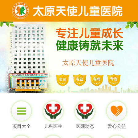
项目大全
儿科医生
医院动态
爱心公益