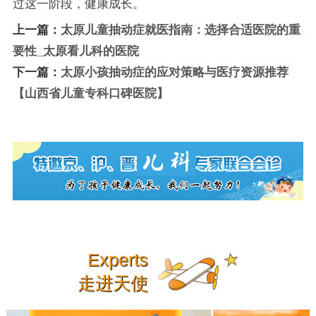
过这一阶段，健康成长。
上一篇：
太原儿童抽动症就医指南：选择合适医院的重
要性_太原看儿科的医院
下一篇：
太原小孩抽动症的应对策略与医疗资源推荐
【山西省儿童专科口碑医院】
Experts
走进天使