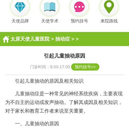
天使品牌
天使学术
预约挂号
来院路线
太原天使儿童医院
>
抽动症
> >
引起儿童抽动原因
门诊时间：8:00-17:00
预约挂号>>
引起儿童抽动的原因及相关知识
儿童抽动症是一种常见的神经系统疾病，主要表现
为不自主的运动或发声抽动。了解其成因及相关知识，
对于家长和教育工作者来说至关重要。
一、儿童抽动的原因