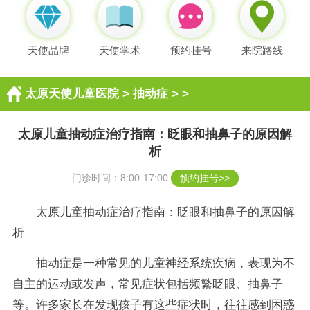
天使品牌
天使学术
预约挂号
来院路线
太原天使儿童医院
>
抽动症
> >
太原儿童抽动症治疗指南：眨眼和抽鼻子的原因解
析
门诊时间：8:00-17:00
预约挂号>>
太原儿童抽动症治疗指南：眨眼和抽鼻子的原因解
析
抽动症是一种常见的儿童神经系统疾病，表现为不
自主的运动或发声，常见症状包括频繁眨眼、抽鼻子
等。许多家长在发现孩子有这些症状时，往往感到困惑