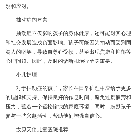
别和应对。
抽动症的危害
抽动症不仅影响孩子的身体健康，还可能对其心理
和社交发展造成负面影响。孩子可能因为抽动而受到同
龄人的嘲笑，导致自尊心受损，甚至出现焦虑和抑郁等
心理问题。因此，及时的诊断和治疗至关重要。
小儿护理
对于抽动症的孩子，家长在日常护理中应给予更多
的理解和支持。保持良好的作息时间，避免过度疲劳和
压力，营造一个轻松愉快的家庭环境。同时，鼓励孩子
参与一些兴趣活动，帮助他们增强自信心。
太原天使儿童医院推荐