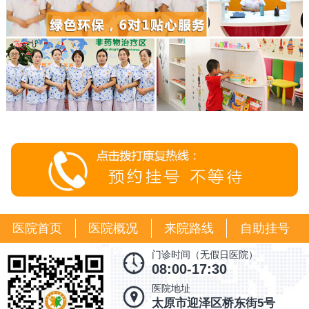
医院首页
医院概况
来院路线
自助挂号
门诊时间（无假日医院）
08:00-17:30
医院地址
太原市迎泽区桥东街5号