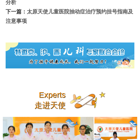
分析
下一篇：
太原天使儿童医院抽动症治疗预约挂号指南及
注意事项
Experts
走进天使