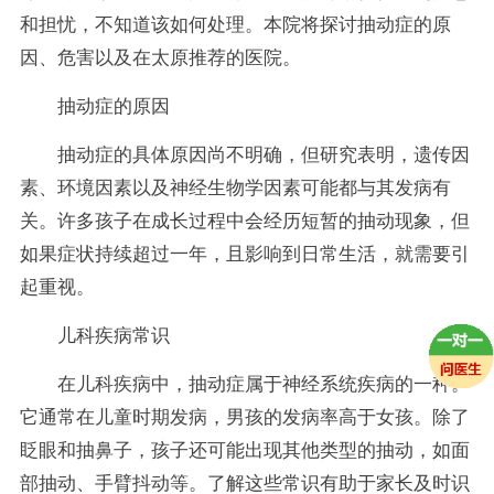
和担忧，不知道该如何处理。本院将探讨抽动症的原
因、危害以及在太原推荐的医院。
抽动症的原因
抽动症的具体原因尚不明确，但研究表明，遗传因
素、环境因素以及神经生物学因素可能都与其发病有
关。许多孩子在成长过程中会经历短暂的抽动现象，但
如果症状持续超过一年，且影响到日常生活，就需要引
起重视。
儿科疾病常识
在儿科疾病中，抽动症属于神经系统疾病的一种。
它通常在儿童时期发病，男孩的发病率高于女孩。除了
眨眼和抽鼻子，孩子还可能出现其他类型的抽动，如面
部抽动、手臂抖动等。了解这些常识有助于家长及时识