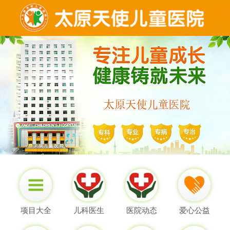
项目大全
儿科医生
医院动态
爱心公益