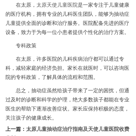
在太原，
太原天使儿童医院
是一家专注于儿童健康
的医疗机构，拥有专业的儿科医生团队，能够为抽动症
儿童提供全面的诊断和治疗服务。医院配备先进的医疗
设备，致力于为每一位小患者提供个性化的治疗方案。
专科政策
在太原，许多医院的儿科疾病治疗都可以通过专
科，减轻家庭的经济负担。家长在就医时，可以咨询医
院的专科政策，了解具体的流程和范围。
总之，抽动症虽然给孩子带来了一定的困扰，但通
过及时的诊断和科学的护理，绝大多数孩子都能在专业
医生的帮助下逐渐改善症状。家长应保持积极的态度，
关注孩子的健康成长。
上一篇：
太原儿童抽动症治疗指南及天使儿童医院收费