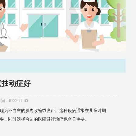
童抽动症好
:00-17:30
现为不自主的肌肉收缩或发声。这种疾病通常在儿童时期
要，同时选择合适的医院进行治疗也至关重要。