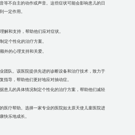
音等不自主的动作或声音。这些症状可能会影响患儿的日
到一定作用。
儿理解和支持，帮助他们应对症状。
并制定个性化的治疗方案。
们额外的心理支持和关爱。
业团队。该医院提供先进的诊断设备和治疗技术，致力于
复指导，帮助他们更好地应对抽动症。
据患儿的具体情况制定个性化的治疗方案，帮助他们减轻
的医疗帮助。选择一家专业的医院如太原天使儿童医院进
康快乐地成长。