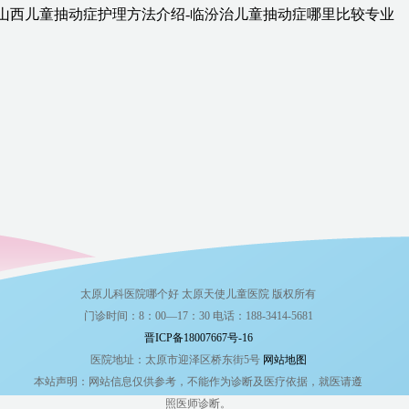
山西儿童抽动症护理方法介绍-临汾治儿童抽动症哪里比较专业
太原儿科医院哪个好 太原天使儿童医院 版权所有
门诊时间：8：00—17：30 电话：188-3414-5681
晋ICP备18007667号-16
医院地址：太原市迎泽区桥东街5号
网站地图
本站声明：网站信息仅供参考，不能作为诊断及医疗依据，就医请遵
照医师诊断。