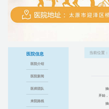
当前位置
医院信息
医院介绍
医院新闻
医师团队
抽
开始，
来院路线
抽