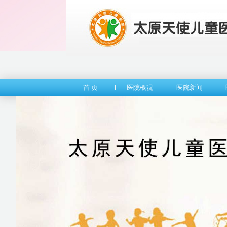
首 页
医院概况
医院新闻