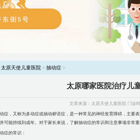
：
太原天使儿童医院
>
抽动症
>
太原哪家医院治疗儿
文章来源：太原天使儿童医院 门诊时间：8
动症，又称为多动症或抽动秽语症，是一种常见的神经发育障碍，主要表
并可能持续到成年。对于家长来说，了解抽动症的常识和注意事项非常重
动症的常识：