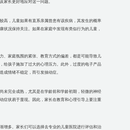
及家长更好地应对这一问题。
较高，儿童如果有直系亲属曾患有该疾病，其发生的概率
康状况保持关注。如果在家庭中发现有类似行为的儿童，
力、家庭氛围的紧张、教育方式的偏差，都是可能导致儿
，给孩子施加了过大的心理压力。此外，过度的电子产品
造成情绪不稳定，而引发抽动症。
尚未完全成熟，尤其是在学龄前和学龄初期，轻微的神经
动症状易于显现。因此，家长在教育和心理引导上要注重
渐增多。家长们可以选择去专业的儿童医院进行评估和治