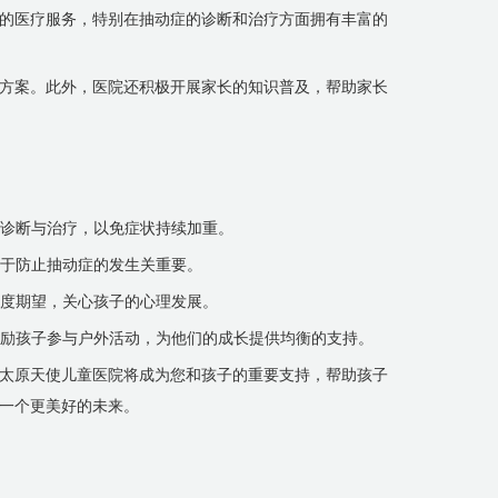
的医疗服务，特别在抽动症的诊断和治疗方面拥有丰富的
方案。此外，医院还积极开展家长的知识普及，帮助家长
行诊断与治疗，以免症状持续加重。
对于防止抽动症的发生关重要。
过度期望，关心孩子的心理发展。
鼓励孩子参与户外活动，为他们的成长提供均衡的支持。
太原天使儿童医院将成为您和孩子的重要支持，帮助孩子
一个更美好的未来。