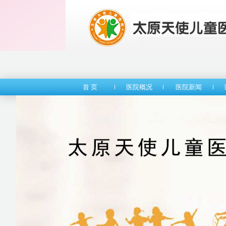
首 页
医院概况
医院新闻