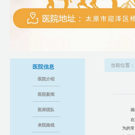
当前位置
医院信息
医院介绍
医院新闻
医师团队
揭
在
来院路线
为的常