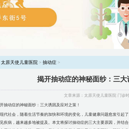
：
太原天使儿童医院
>
抽动症
>
揭开抽动症的神秘面纱：三大
文章来源：太原天使儿童医院 门诊时间：8
开抽动症的神秘面纱：三大诱因及应对之策！
现代社会，随着生活节奏的加快和环境的变化，儿童健康问题愈发引起了
见疾病，越来越多地被提及。本文将探讨抽动症的三大主要原因，并结合