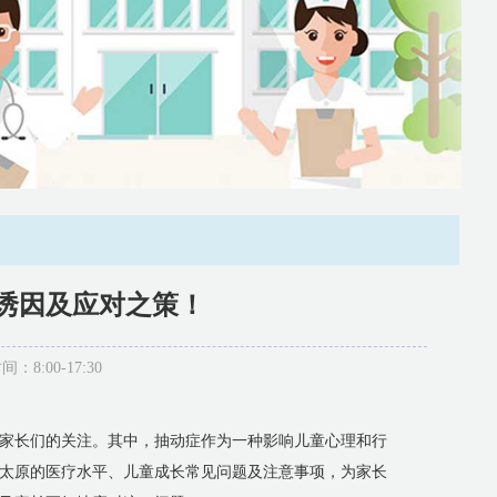
诱因及应对之策！
:00-17:30
家长们的关注。其中，抽动症作为一种影响儿童心理和行
太原的医疗水平、儿童成长常见问题及注意事项，为家长