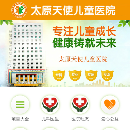
项目大全
儿科医生
医院动态
爱心公益