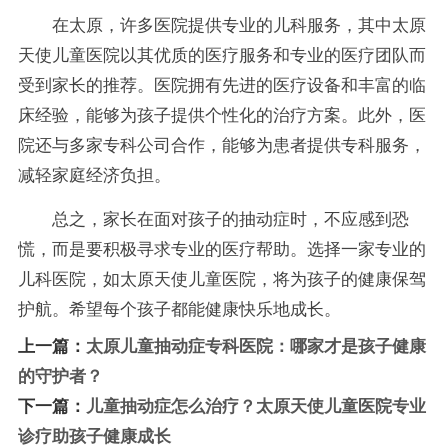
在太原，许多医院提供专业的儿科服务，其中太原
天使儿童医院以其优质的医疗服务和专业的医疗团队而
受到家长的推荐。医院拥有先进的医疗设备和丰富的临
床经验，能够为孩子提供个性化的治疗方案。此外，医
院还与多家专科公司合作，能够为患者提供专科服务，
减轻家庭经济负担。
总之，家长在面对孩子的抽动症时，不应感到恐
慌，而是要积极寻求专业的医疗帮助。选择一家专业的
儿科医院，如太原天使儿童医院，将为孩子的健康保驾
护航。希望每个孩子都能健康快乐地成长。
上一篇：
太原儿童抽动症专科医院：哪家才是孩子健康
的守护者？
下一篇：
儿童抽动症怎么治疗？太原天使儿童医院专业
诊疗助孩子健康成长