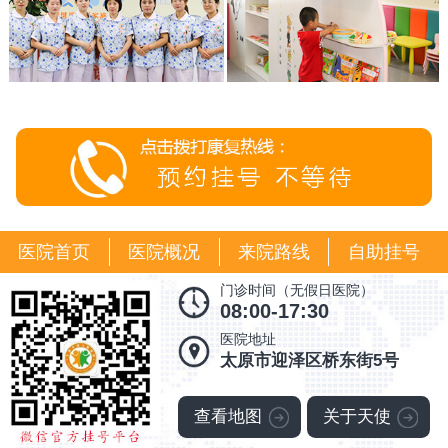
医院首页
医院概况
来院路线
自助挂号
门诊时间（无假日医院）
08:00-17:30
医院地址
太原市迎泽区桥东街5号
查看地图
关于天使