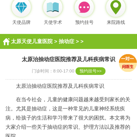
天使品牌
天使学术
预约挂号
来院路线
太原天使儿童医院
>
抽动症
> >
太原治抽动症医院推荐及儿科疾病常识
门诊时间：8:00-17:00
预约挂号>>
太原治抽动症医院推荐及儿科疾病常识
在当今社会，儿童的健康问题越来越受到家长的关
注。尤其是抽动症，这是一种常见的儿童神经系统疾
病，给孩子的生活和学习带来了很大的困扰。本文将为
大家介绍一些关于抽动症的常识、护理方法以及推荐的
医院。