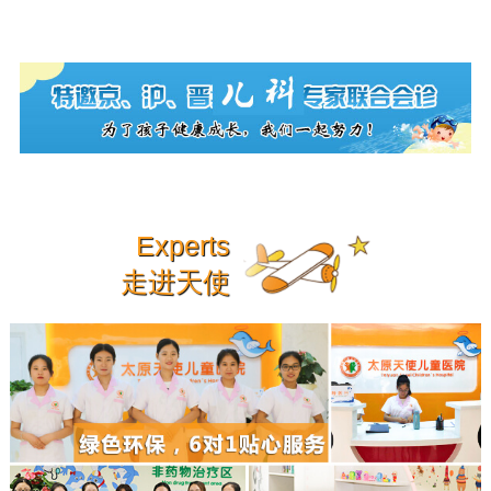
Experts
走进天使