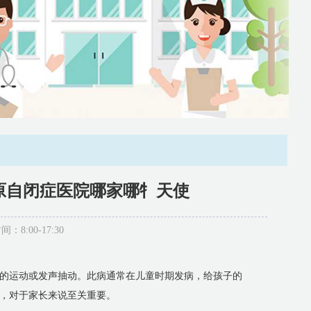
原自闭症医院哪家哪牜天使
:00-17:30
的运动或发声抽动。此病通常在儿童时期发病，给孩子的
，对于家长来说至关重要。