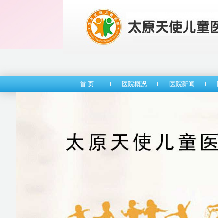
首 页
医院概况
医院新闻