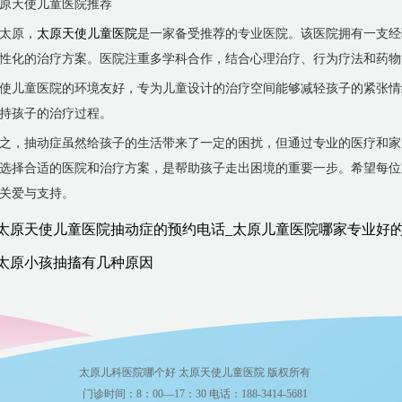
原天使儿童医院推荐
太原，
太原天使儿童医院
是一家备受推荐的专业医院。该医院拥有一支经
性化的治疗方案。医院注重多学科合作，结合心理治疗、行为疗法和药物
使儿童医院的环境友好，专为儿童设计的治疗空间能够减轻孩子的紧张情
持孩子的治疗过程。
之，抽动症虽然给孩子的生活带来了一定的困扰，但通过专业的医疗和家
选择合适的医院和治疗方案，是帮助孩子走出困境的重要一步。希望每位
关爱与支持。
太原天使儿童医院抽动症的预约电话_太原儿童医院哪家专业好的
太原小孩抽搐有几种原因
太原儿科医院哪个好 太原天使儿童医院 版权所有
门诊时间：8：00—17：30 电话：188-3414-5681