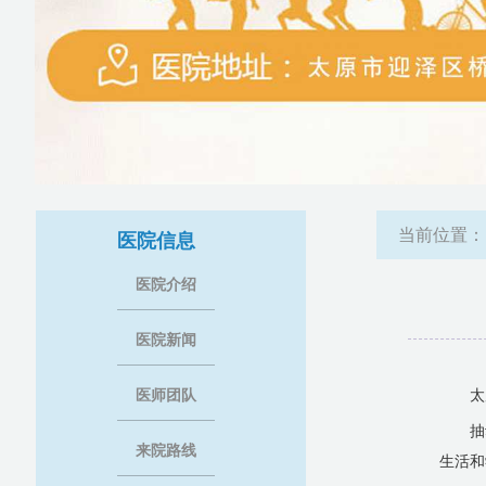
当前位置
医院信息
医院介绍
医院新闻
医师团队
太
抽
来院路线
生活和