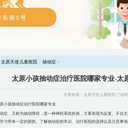
：
太原天使儿童医院
>
抽动症
>
太原小孩抽动症治疗医院哪家专业-太
文章来源：太原天使儿童医院 门诊时间：8
原小孩抽动症治疗医院哪家专业
动症，又称为抽动障碍，是一种神经系统疾病，主要表现为反复、不自主
学习带来一定的困扰。了解抽动症的常识、治疗医院的选择以及注意事项