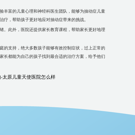
验丰富的儿童心理和神经科医生团队，能够为抽动症儿童
治疗，帮助孩子更好地应对抽动症带来的挑战。
绪。此外，医院还提供家长教育课程，帮助家长更好地理
庭的支持，绝大多数孩子能够有效控制症状，过上正常的
家长都能为自己的孩子找到最合适的治疗方案，给予他们
-太原儿童天使医院怎么样