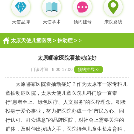
天使品牌
天使学术
预约挂号
来院路线
太原天使儿童医院
>
抽动症
> >
太原哪家医院看抽动症好
门诊时间：8:00-17:00
预约挂号>>
太原哪家医院看抽动症好？作为太原市一家专科儿
童抽动症医院，太原天使儿童医院儿科门诊一直奉
行“患者至上、绿色医疗、人文服务”的医疗理念。积极
投身于爱心事业，努力把医院办成一个“市民放心、同
行认可、群众满意”的品牌医院，对社会上需要关注的
群体，及时伸出援助之手，医院特色儿童生长发育科，