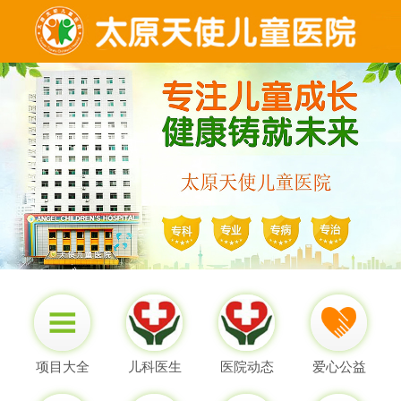
项目大全
儿科医生
医院动态
爱心公益