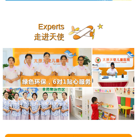
Experts
走进天使