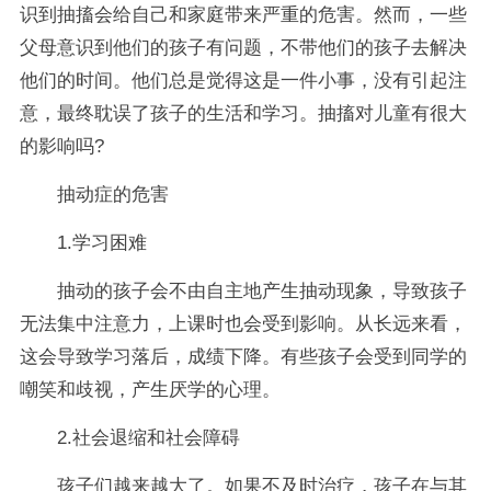
识到抽搐会给自己和家庭带来严重的危害。然而，一些
父母意识到他们的孩子有问题，不带他们的孩子去解决
他们的时间。他们总是觉得这是一件小事，没有引起注
意，最终耽误了孩子的生活和学习。抽搐对儿童有很大
的影响吗?
抽动症的危害
1.学习困难
抽动的孩子会不由自主地产生抽动现象，导致孩子
无法集中注意力，上课时也会受到影响。从长远来看，
这会导致学习落后，成绩下降。有些孩子会受到同学的
嘲笑和歧视，产生厌学的心理。
2.社会退缩和社会障碍
孩子们越来越大了。如果不及时治疗，孩子在与其