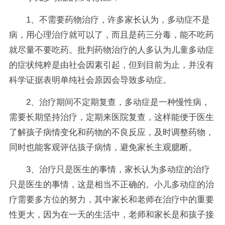
1、不需要药物治疗，许多家长认为，多动症不是
病，用心理治疗就可以了，而且是药三分毒，能不吃药
就尽量不要吃药。批判药物治疗的人多认为儿童多动症
的症状纯粹是由社会因素引起，但到目前为止，并没有
科学证据表明单纯社会原因会导致多动症。
2、治疗期间不定期复查，多动症是一种慢性病，
需要长期坚持治疗，定期来医院复查，这样能便于医生
了解孩子病情变化和药物的不良反应，及时调整药物，
同时也能客观评估孩子病情，避免家长主观臆断。
3、治疗只是医生的事情，家长认为多动症的治疗
只是医生的事情，这是相当不正确的。小儿多动症的治
疗需要多方位的努力，其中家长和老师在治疗中的重要
性更大，因为在一天的生活中，老师和家长是和孩子接