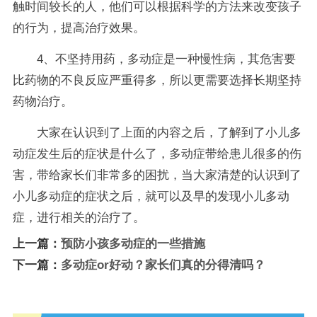
触时间较长的人，他们可以根据科学的方法来改变孩子
的行为，提高治疗效果。
4、不坚持用药，多动症是一种慢性病，其危害要
比药物的不良反应严重得多，所以更需要选择长期坚持
药物治疗。
大家在认识到了上面的内容之后，了解到了小儿多
动症发生后的症状是什么了，多动症带给患儿很多的伤
害，带给家长们非常多的困扰，当大家清楚的认识到了
小儿多动症的症状之后，就可以及早的发现小儿多动
症，进行相关的治疗了。
上一篇：
预防小孩多动症的一些措施
下一篇：
多动症or好动？家长们真的分得清吗？