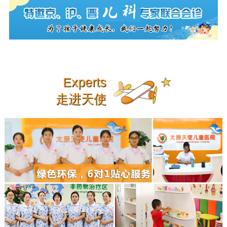
Experts
走进天使