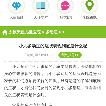
天使品牌
天使学术
预约挂号
来院路线
太原天使儿童医院
>
多动症
> >
小儿多动症的症状表现到底是什么呢
门诊时间：8:00-17:00
预约挂号>>
小儿多动症会让很多的儿童受到侵害，会给他们的
身心带来很多的痛苦，而小儿多动症的症状表现是身为
家长的我们必须要了解的知识，只有清楚的了解到该病
的症状，才能让我们及时的发现小儿多动症，来看看相
关的症状表现是什么呢。
常见的多动症的症状有：