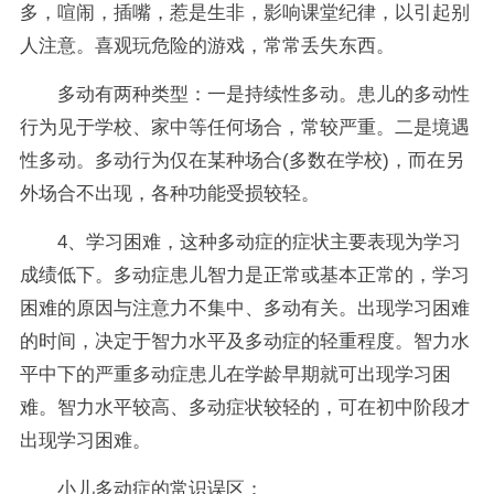
多，喧闹，插嘴，惹是生非，影响课堂纪律，以引起别
人注意。喜观玩危险的游戏，常常丢失东西。
多动有两种类型：一是持续性多动。患儿的多动性
行为见于学校、家中等任何场合，常较严重。二是境遇
性多动。多动行为仅在某种场合(多数在学校)，而在另
外场合不出现，各种功能受损较轻。
4、学习困难，这种多动症的症状主要表现为学习
成绩低下。多动症患儿智力是正常或基本正常的，学习
困难的原因与注意力不集中、多动有关。出现学习困难
的时间，决定于智力水平及多动症的轻重程度。智力水
平中下的严重多动症患儿在学龄早期就可出现学习困
难。智力水平较高、多动症状较轻的，可在初中阶段才
出现学习困难。
小儿多动症的常识误区：