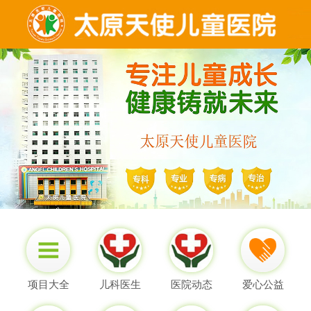
项目大全
儿科医生
医院动态
爱心公益