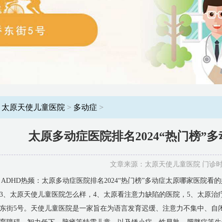
：
太原天使儿童医院
>
多动症
>
太原多动症医院排名2024“热门榜”
文章来源：太原天使儿童医院 门诊时间：8
DHD热频：太原多动症医院排名2024“热门榜”多动症太原哪家医院看
3、太原天使儿童医院怎么样，4、太原看注意力缺陷的医院，5、太原治
东街5号。天使儿童医院是一家旨在为语言发育迟缓、注意力不集中、自