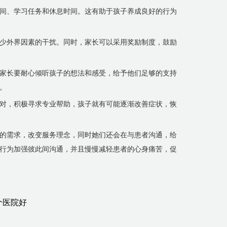
间、学习任务和休息时间。这有助于孩子养成良好的行为
少外界因素的干扰。同时，家长可以采用奖励制度，鼓励
家长要耐心倾听孩子的想法和感受，给予他们足够的支持
。
对，积极寻求专业帮助，孩子就有可能逐渐改善症状，恢
的需求，改变服务理念，同时她们还会在与患者沟通，给
行为加强彼此间沟通，并且慢慢减轻患者的心身痛苦，促
个医院好