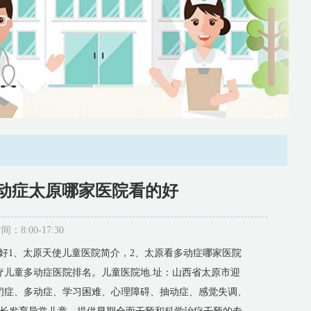
多动症太原哪家医院看的好
:00-17:30
的好1、太原天使儿童医院简介，2、太原看多动症哪家医院
疗儿童多动症医院排名。儿童医院地.址：山西省太原市迎
闭症、多动症、学习困难、心理障碍、抽动症、感觉失调、