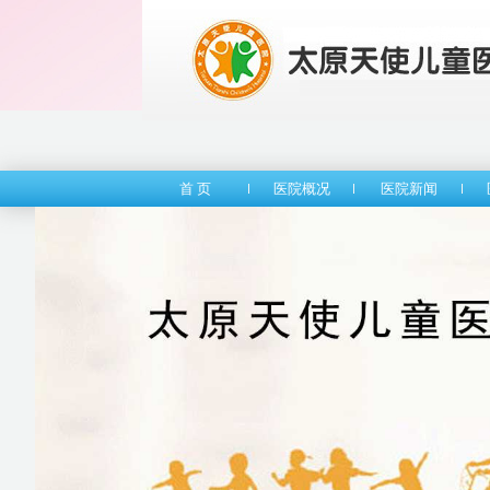
首 页
医院概况
医院新闻