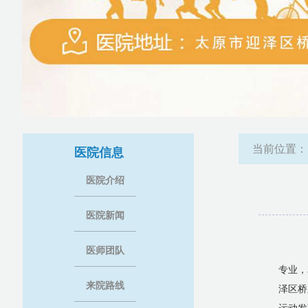
当前位置
医院信息
医院介绍
医院新闻
医师团队
A
专业，
来院路线
泽区桥