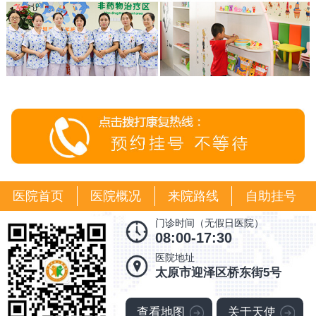
医院首页
医院概况
来院路线
自助挂号
门诊时间（无假日医院）
08:00-17:30
医院地址
太原市迎泽区桥东街5号
查看地图
关于天使