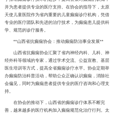
并为患者提供专业的医疗支持。在协会的指导下，太原
天使儿童医院作为省内重要的儿童癫痫诊疗机构，凭借
专业的医疗团队和先进的治疗技术，为癫痫患儿提供科
学、规范的诊疗服务。
**山西省抗癫痫协会：推动癫痫防治事业发展**
山西省抗癫痫协会汇聚了省内神经内科、儿科、神
经外科等领域的专家，通过学术交流、公益宣教、基层
医生培训等方式，提高全省癫痫诊疗水平。协会定期举
办癫痫防治科普活动，帮助公众正确认识癫痫，消除社
会偏见，同时为癫痫患者提供专业的医疗咨询和心理支
持。
在协会的推动下，山西省的癫痫诊疗体系不断完
善，越来越多的医疗机构加入癫痫规范化治疗行列。太