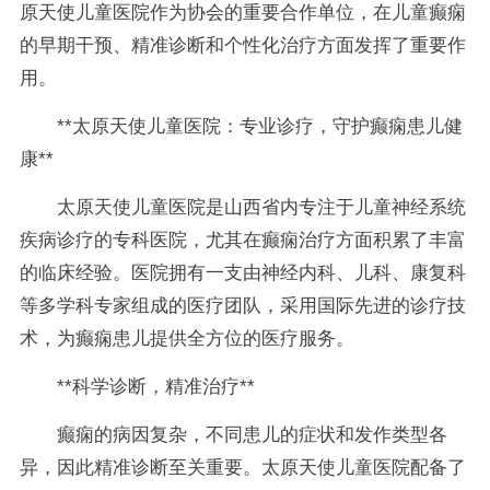
原天使儿童医院作为协会的重要合作单位，在儿童癫痫
的早期干预、精准诊断和个性化治疗方面发挥了重要作
用。
**太原天使儿童医院：专业诊疗，守护癫痫患儿健
康**
太原天使儿童医院是山西省内专注于儿童神经系统
疾病诊疗的专科医院，尤其在癫痫治疗方面积累了丰富
的临床经验。医院拥有一支由神经内科、儿科、康复科
等多学科专家组成的医疗团队，采用国际先进的诊疗技
术，为癫痫患儿提供全方位的医疗服务。
**科学诊断，精准治疗**
癫痫的病因复杂，不同患儿的症状和发作类型各
异，因此精准诊断至关重要。太原天使儿童医院配备了