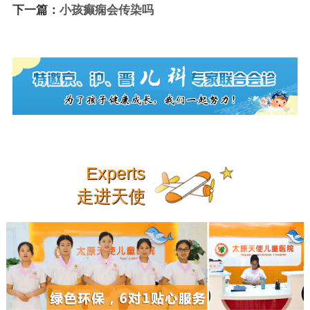
下一篇：
小孩癫痫会传染吗
Experts
走进天使