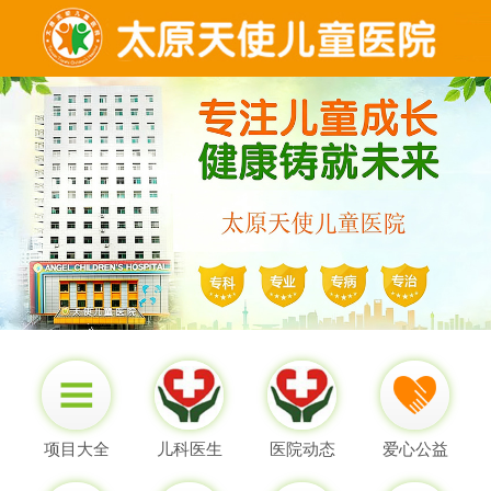
项目大全
儿科医生
医院动态
爱心公益