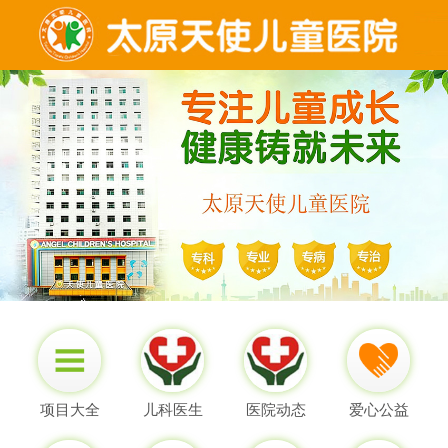
项目大全
儿科医生
医院动态
爱心公益