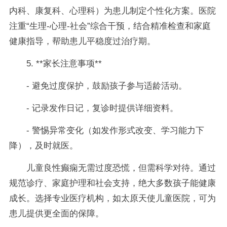
内科、康复科、心理科）为患儿制定个性化方案。医院
注重“生理-心理-社会”综合干预，结合精准检查和家庭
健康指导，帮助患儿平稳度过治疗期。
5. **家长注意事项**
- 避免过度保护，鼓励孩子参与适龄活动。
- 记录发作日记，复诊时提供详细资料。
- 警惕异常变化（如发作形式改变、学习能力下
降），及时就医。
儿童良性癫痫无需过度恐慌，但需科学对待。通过
规范诊疗、家庭护理和社会支持，绝大多数孩子能健康
成长。选择专业医疗机构，如太原天使儿童医院，可为
患儿提供更全面的保障。