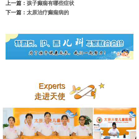
上一篇：
孩子癫痫有哪些症状
下一篇：
太原治疗癫痫病的
Experts
走进天使