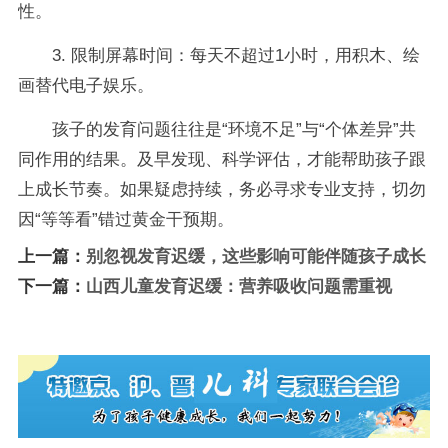
性。
3. 限制屏幕时间：每天不超过1小时，用积木、绘
画替代电子娱乐。
孩子的发育问题往往是“环境不足”与“个体差异”共
同作用的结果。及早发现、科学评估，才能帮助孩子跟
上成长节奏。如果疑虑持续，务必寻求专业支持，切勿
因“等等看”错过黄金干预期。
上一篇：
别忽视发育迟缓，这些影响可能伴随孩子成长
下一篇：
山西儿童发育迟缓：营养吸收问题需重视