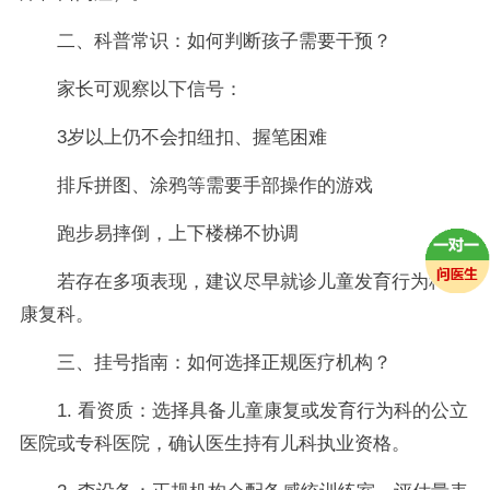
二、科普常识：如何判断孩子需要干预？
家长可观察以下信号：
3岁以上仍不会扣纽扣、握笔困难
排斥拼图、涂鸦等需要手部操作的游戏
跑步易摔倒，上下楼梯不协调
若存在多项表现，建议尽早就诊儿童发育行为科或
康复科。
三、挂号指南：如何选择正规医疗机构？
1. 看资质：选择具备儿童康复或发育行为科的公立
医院或专科医院，确认医生持有儿科执业资格。