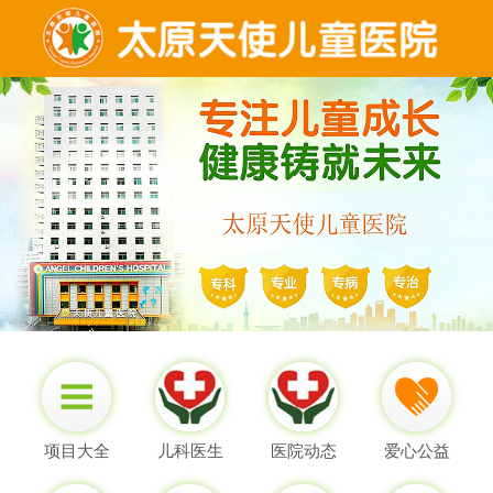
项目大全
儿科医生
医院动态
爱心公益