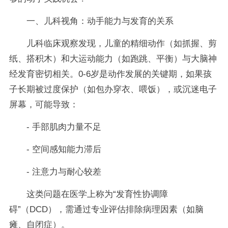
一、儿科视角：动手能力与发育的关系
儿科临床观察发现，儿童的精细动作（如抓握、剪
纸、搭积木）和大运动能力（如跑跳、平衡）与大脑神
经发育密切相关。0-6岁是动作发展的关键期，如果孩
子长期被过度保护（如包办穿衣、喂饭），或沉迷电子
屏幕，可能导致：
- 手部肌肉力量不足
- 空间感知能力滞后
- 注意力与耐心较差
这类问题在医学上称为“发育性协调障
碍”（DCD），需通过专业评估排除病理因素（如脑
瘫、自闭症）。