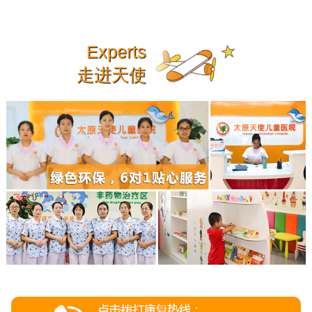
Experts
走进天使