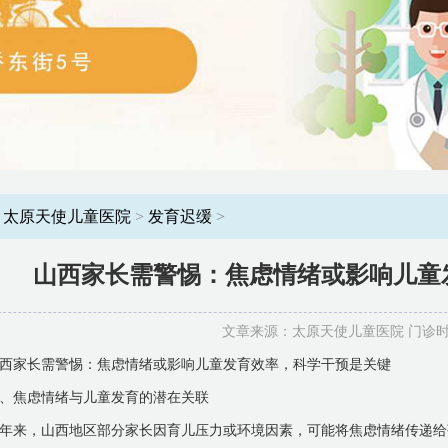
：
太原天使儿童医院
>
发育迟缓
>
山西家长需警惕：焦虑情绪或影响儿童
文章来源：太原天使儿童医院 门诊时间：8
西家长需警惕：焦虑情绪或影响儿童发育效率，科学干预是关键
、焦虑情绪与儿童发育的潜在关联
年来，山西地区部分家长因育儿压力或环境因素，可能将焦虑情绪传递给