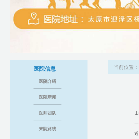
当前位置
医院信息
医院介绍
医院新闻
医师团队
山
一
来院路线
近