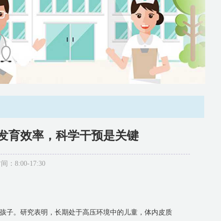
发育效率，科学干预是关键
:00-17:30
孩子。研究表明，长期处于高压环境中的儿童，体内皮质