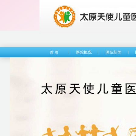
首 页
医院概况
医院新闻