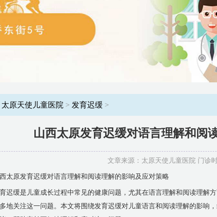
：
太原天使儿童医院
>
发育迟缓
>
山西太原发育迟缓对语言理解和阅
文章来源：太原天使儿童医院 门诊时间：8
西太原发育迟缓对语言理解和阅读理解的影响及应对策略
育迟缓是儿童成长过程中常见的健康问题，尤其在语言理解和阅读理解方
多地关注这一问题。本文将围绕发育迟缓对儿童语言和阅读理解的影响，