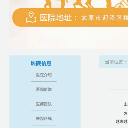
当前位置
医院信息
医院介绍
医院新闻
医师团队
山
发
来院路线
越来越