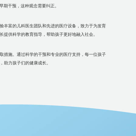
的早期干预，这种观念需要纠正。
验丰富的儿科医生团队和先进的医疗设备，致力于为发育
长提供科学的教育指导，帮助孩子更好地融入社会。
取措施。通过科学的干预和专业的医疗支持，每一位孩子
，助力孩子们的健康成长。