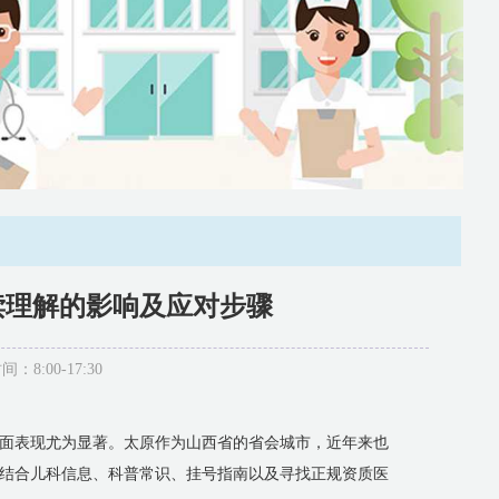
读理解的影响及应对步骤
:00-17:30
面表现尤为显著。太原作为山西省的省会城市，近年来也
结合儿科信息、科普常识、挂号指南以及寻找正规资质医