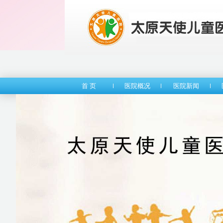
首 页
医院概况
医院新闻