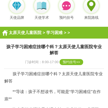
天使品牌
天使学术
预约挂号
来院路线
太原天使儿童医院
>
学习困难
> >
孩子学习困难症挂哪个科？太原天使儿童医院专业
解答
门诊时间：8:00-17:00
预约挂号>>
孩子学习困难症挂哪个科？太原天使儿童医院专业
解答
**导读：孩子不想读书，可能是“学习困难症”在作
祟**