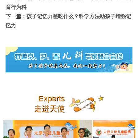
育行为科
下一篇：
孩子记忆力差吃什么？科学方法助孩子增强记
忆力
Experts
走进天使