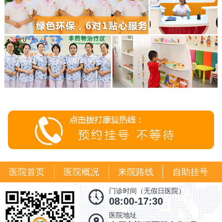
医院首页
医院概况
来院路线
自助挂号
门诊时间（无假日医院）
08:00-17:30
医院地址