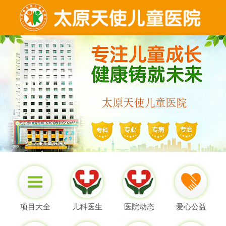
项目大全
儿科医生
医院动态
爱心公益