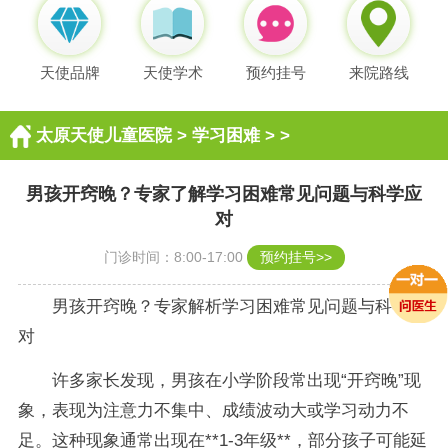
天使品牌
天使学术
预约挂号
来院路线
太原天使儿童医院
>
学习困难
> >
男孩开窍晚？专家了解学习困难常见问题与科学应
对
门诊时间：8:00-17:00
预约挂号>>
男孩开窍晚？专家解析学习困难常见问题与科学应
对
许多家长发现，男孩在小学阶段常出现“开窍晚”现
象，表现为注意力不集中、成绩波动大或学习动力不
足。这种现象通常出现在**1-3年级**，部分孩子可能延