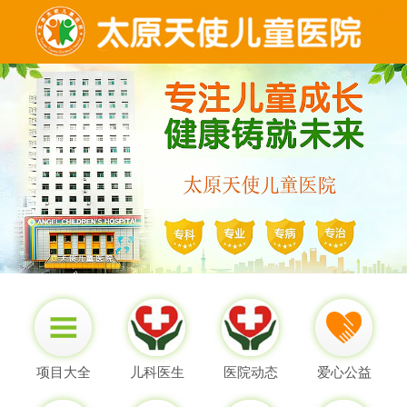
项目大全
儿科医生
医院动态
爱心公益