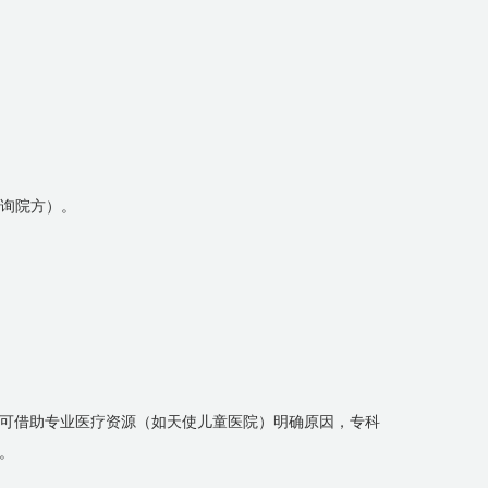
咨询院方）。
可借助专业医疗资源（如天使儿童医院）明确原因，专科
。