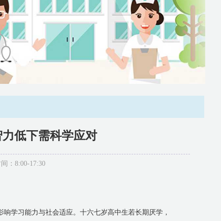
智力低下需科学应对
:00-17:30
能影响学习能力与社会适应。十六七岁高中生若长期厌学，