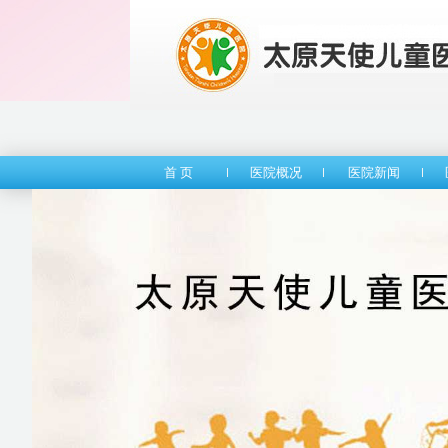
首 页
医院概况
医院新闻