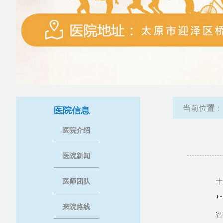
当前位置
医院信息
医院介绍
医院新闻
医师团队
十
*
来院路线
智