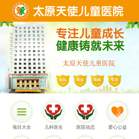
项目大全
儿科医生
医院动态
爱心公益