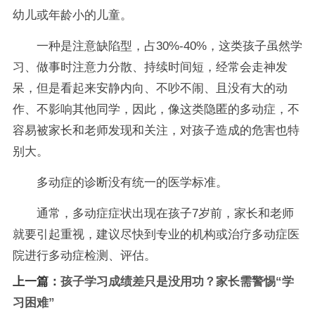
幼儿或年龄小的儿童。
一种是注意缺陷型，占30%-40%，这类孩子虽然学
习、做事时注意力分散、持续时间短，经常会走神发
呆，但是看起来安静内向、不吵不闹、且没有大的动
作、不影响其他同学，因此，像这类隐匿的多动症，不
容易被家长和老师发现和关注，对孩子造成的危害也特
别大。
多动症的诊断没有统一的医学标准。
通常，多动症症状出现在孩子7岁前，家长和老师
就要引起重视，建议尽快到专业的机构或治疗多动症医
院进行多动症检测、评估。
上一篇：
孩子学习成绩差只是没用功？家长需警惕“学
习困难”