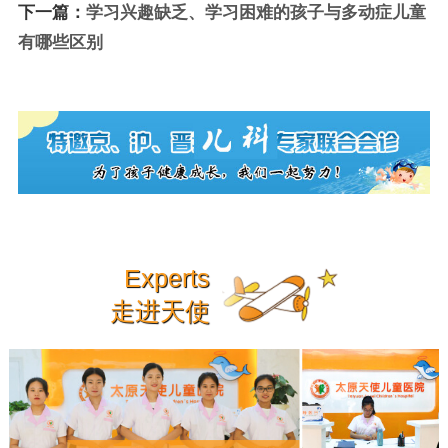
下一篇：
学习兴趣缺乏、学习困难的孩子与多动症儿童
有哪些区别
Experts
走进天使