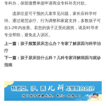
专科办，保留缴费单据申请商业专科补充付款。
遗尿症是可干预的儿童常见问题，家长应科学对
待。通过规范诊疗、行为调整和家庭支持，多数孩子可
在1-2年内改善。若您的孩子正受此困扰，请及时寻求
专业帮助，避免走入误区。
上一篇：
孩子频繁尿床怎么办？专家了解原因与科学治
疗
下一篇：
孩子尿床挂什么科？儿科专家详解病因与就诊
指南