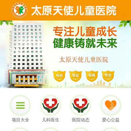
项目大全
儿科医生
医院动态
爱心公益