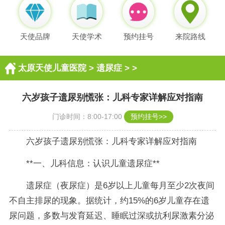
天使品牌
天使学术
预约挂号
来院路线
太原天使儿童医院
>
遗尿症
> >
六岁孩子遗尿别慌张：儿科专家详解应对指南
门诊时间：8:00-17:00
预约挂号>>
六岁孩子遗尿别慌张：儿科专家详解应对指南
**一、儿科信息：认识儿童遗尿症**
遗尿症（夜尿症）是6岁以上儿童每月至少2次夜间
不自主排尿的现象。据统计，约15%的6岁儿童存在遗
尿问题，多数与发育延迟、睡眠过深或抗利尿激素分泌