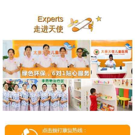
Experts
走进天使