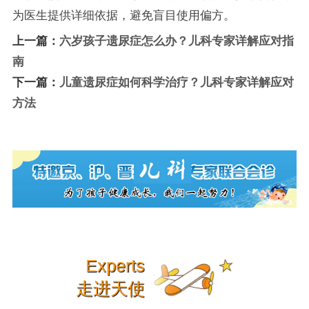
为医生提供详细依据，避免盲目使用偏方。
上一篇：
六岁孩子遗尿症怎么办？儿科专家详解应对指
南
下一篇：
儿童遗尿症如何科学治疗？儿科专家详解应对
方法
Experts
走进天使