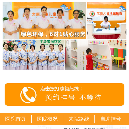
医院首页
医院概况
来院路线
自助挂号