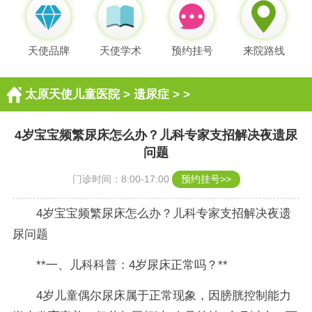
天使品牌
天使学术
预约挂号
来院路线
太原天使儿童医院
>
遗尿症
> >
4岁宝宝频繁尿床怎么办？儿科专家支招解决夜遗尿
问题
门诊时间：8:00-17:00
预约挂号>>
4岁宝宝频繁尿床怎么办？儿科专家支招解决夜遗
尿问题
**一、儿科科普：4岁尿床正常吗？**
4岁儿童偶尔尿床属于正常现象，因膀胱控制能力