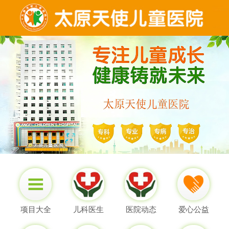
项目大全
儿科医生
医院动态
爱心公益