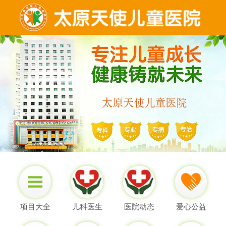
项目大全
儿科医生
医院动态
爱心公益