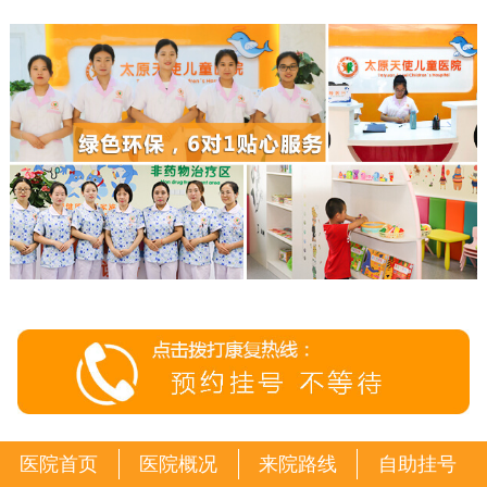
医院首页
医院概况
来院路线
自助挂号