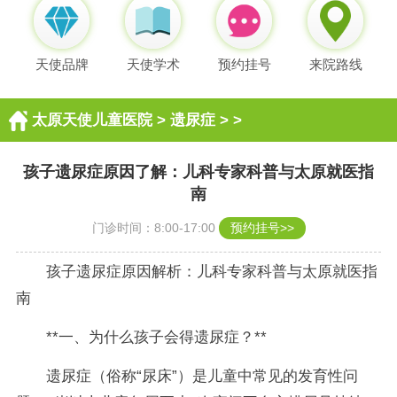
天使品牌
天使学术
预约挂号
来院路线
太原天使儿童医院
>
遗尿症
> >
孩子遗尿症原因了解：儿科专家科普与太原就医指
南
门诊时间：8:00-17:00
预约挂号>>
孩子遗尿症原因解析：儿科专家科普与太原就医指
南
**一、为什么孩子会得遗尿症？**
遗尿症（俗称“尿床”）是儿童中常见的发育性问