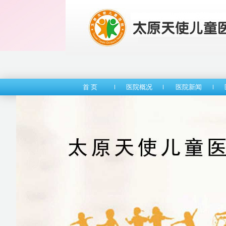
首 页
医院概况
医院新闻