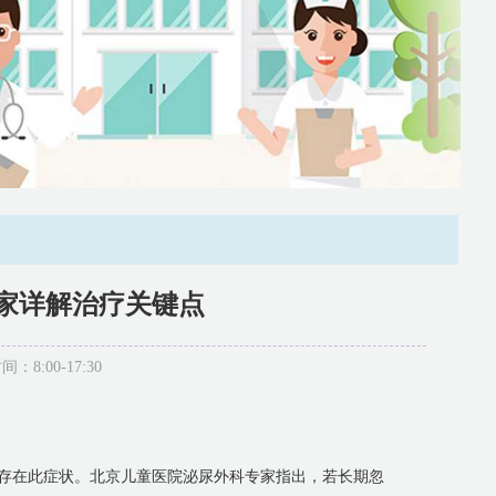
家详解治疗关键点
:00-17:30
童存在此症状。北京儿童医院泌尿外科专家指出，若长期忽