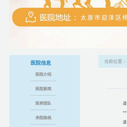
当前位置
医院信息
医院介绍
医院新闻
医师团队
遗
*
来院路线
遗