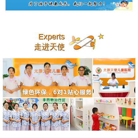
Experts
走进天使