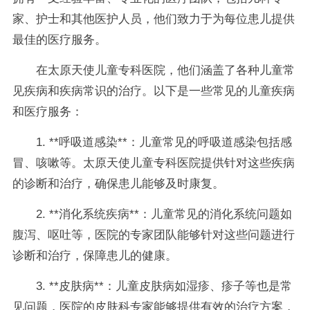
家、护士和其他医护人员，他们致力于为每位患儿提供
最佳的医疗服务。
在太原天使儿童专科医院，他们涵盖了各种儿童常
见疾病和疾病常识的治疗。以下是一些常见的儿童疾病
和医疗服务：
1. **呼吸道感染**：儿童常见的呼吸道感染包括感
冒、咳嗽等。太原天使儿童专科医院提供针对这些疾病
的诊断和治疗，确保患儿能够及时康复。
2. **消化系统疾病**：儿童常见的消化系统问题如
腹泻、呕吐等，医院的专家团队能够针对这些问题进行
诊断和治疗，保障患儿的健康。
3. **皮肤病**：儿童皮肤病如湿疹、疹子等也是常
见问题，医院的皮肤科专家能够提供有效的治疗方案，