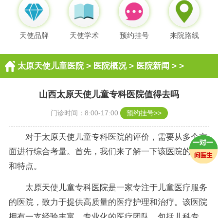
天使品牌
天使学术
预约挂号
来院路线
太原天使儿童医院
>
医院概况
>
医院新闻
> >
山西太原天使儿童专科医院值得去吗
门诊时间：8:00-17:00
预约挂号>>
对于太原天使儿童专科医院的评价，需要从多个方
面进行综合考量。首先，我们来了解一下该医院的背景
和特点。
太原天使儿童专科医院是一家专注于儿童医疗服务
的医院，致力于提供高质量的医疗护理和治疗。该医院
拥有一支经验丰富、专业化的医疗团队，包括儿科专