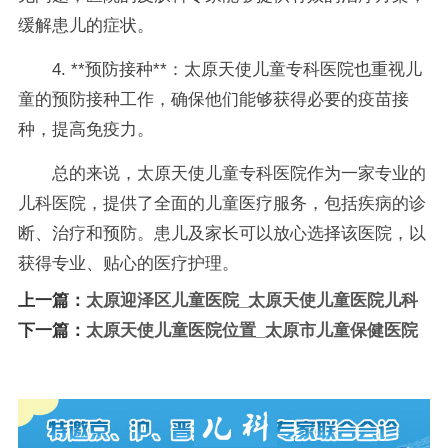
缓解患儿的症状。
4. **预防接种**：太原天使儿童专科医院也重视儿
童的预防接种工作，确保他们能够获得必要的疫苗接
种，提高免疫力。
总的来说，太原天使儿童专科医院作为一家专业的
儿科医院，提供了全面的儿童医疗服务，包括疾病的诊
断、治疗和预防。患儿及家长可以放心选择该医院，以
获得专业、贴心的医疗护理。
上一篇：
太原迎泽区儿童医院_太原天使儿童医院儿科
下一篇：
太原天使儿童医院位置_太原市儿童保健医院