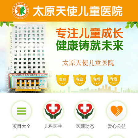
项目大全
儿科医生
医院动态
爱心公益