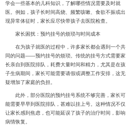
学会一些基本的儿科知识，了解哪些情况需要及时就
医。例如，孩子长时间高烧、频繁咳嗽、食欲不振或出
现异常体征时，家长应尽快带孩子去医院检查。
家长困扰：预约挂号的烦琐与时间成本
在为孩子就医的过程中，许多家长都会遇到一个共
同的问题——预约挂号的烦琐。传统的挂号方式需要家
长亲自到医院排队，耗费大量时间和精力，尤其是在孩
子生病期间，家长可能需要请假或调整工作安排，这无
疑增加了家庭的负担。
此外，部分医院的预约挂号系统不够完善，家长可
能需要早早到医院排队，甚难以挂上号。这种情况不仅
让家长感到焦虑，也可能延误了孩子的治疗时间，影响
病情恢复。