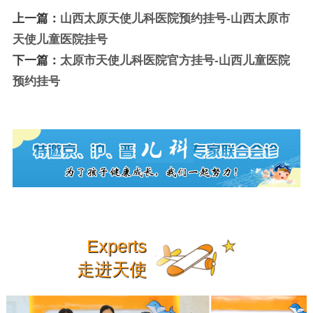
上一篇：
山西太原天使儿科医院预约挂号-山西太原市
天使儿童医院挂号
下一篇：
太原市天使儿科医院官方挂号-山西儿童医院
预约挂号
Experts
走进天使