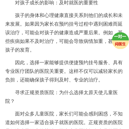
对孩子成长的影响：及时就医的重要性
孩子的身体和心理健康直接关系到他们的成长和未
来发展。如果因为家长在预约挂号过程中遇到困难而延
误治疗，可能会对孩子的健康造成严重后果。例如，某
些疾病如果不及时治疗，可能会导致病情加重，甚影响
孩子的发育。
因此，选择一家能够提供便捷预约挂号服务、具有
专业医疗团队的医院关重要。这样不仅可以减轻家长的
负担，还能确保孩子得到及时、专业的治疗。
寻求正规资质医院：为什么选择太原天使儿童医
院？
面对众多儿童医院，家长们可能会感到困惑，不知
道如何选择一家适合孩子就医的医院。正规资质的医院