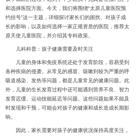
和选择医院方面。今天，我们将围绕“太原儿童医院预
约挂号”这一主题，详细探讨家长们的困扰、对孩子成
长的影响，以及如何选择一家正规资质的医院，推荐太
原天使儿童医院，并介绍其专科政策。
儿科科普：孩子健康需要及时关注
儿童的身体和免疫系统还处于发育阶段，容易受到
各种疾病的侵袭。从常见的感冒、咳嗽到较为严重的呼
吸道感染、发热等问题，都是儿童常见的健康问题。此
外，儿童的生长发育过程中还可能遇到营养不良、智力
发育迟缓、运动技能延迟等问题。这些问题如果不能及
时发现和干预，可能会对孩子的健康和成长造成长期影
响。
因此，家长需要对孩子的健康状况保持高度关注，