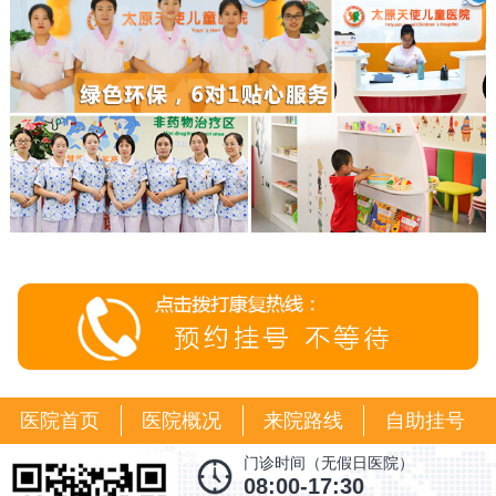
医院首页
医院概况
来院路线
自助挂号
门诊时间（无假日医院）
08:00-17:30