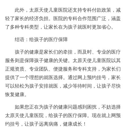
此外，太原天使儿童医院还支持专科付款政策，减
轻了家长的经济负担。医院的专科合作范围广泛，涵盖
了多种专科类型，让家长在为孩子就医时更加省心。
结语：给孩子的医疗保障
孩子的健康是家长们的牵挂，而及时、专业的医疗
服务则是保障孩子健康的关键。太原天使儿童医院以其
正规资质、专业团队、便捷服务和专科支持，为家长们
提供了一个理想的就医选择。通过网上预约挂号，家长
可以轻松为孩子安排就医，减少等待时间，让孩子尽快
恢复健康。
如果您正在为孩子的健康问题感到困扰，不妨选择
太原天使儿童医院，给孩子的医疗保障。现在就上网预
约挂号，让孩子远离病痛，健康成长！