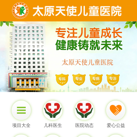
项目大全
儿科医生
医院动态
爱心公益