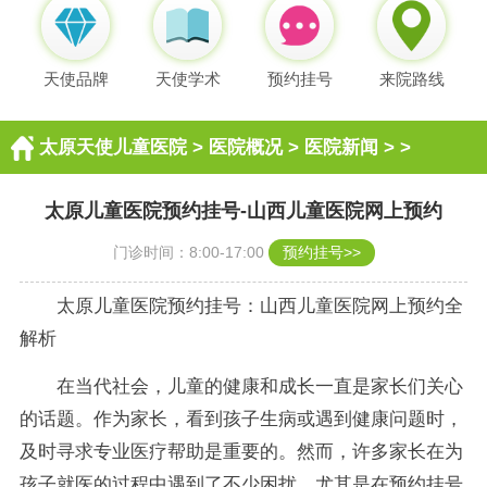
天使品牌
天使学术
预约挂号
来院路线
太原天使儿童医院
>
医院概况
>
医院新闻
> >
太原儿童医院预约挂号-山西儿童医院网上预约
门诊时间：8:00-17:00
预约挂号>>
太原儿童医院预约挂号：山西儿童医院网上预约全
解析
在当代社会，儿童的健康和成长一直是家长们关心
的话题。作为家长，看到孩子生病或遇到健康问题时，
及时寻求专业医疗帮助是重要的。然而，许多家长在为
孩子就医的过程中遇到了不少困扰，尤其是在预约挂号