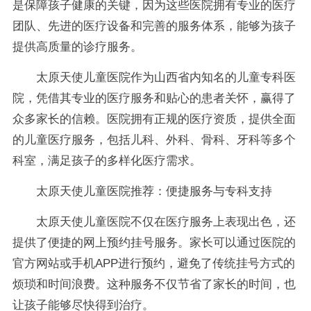
是保障孩子健康的关键，因为这些医院拥有专业的医疗
团队、先进的医疗设备和完善的服务体系，能够为孩子
提供高质量的诊疗服务。
太原天使儿童医院作为山西省内知名的儿童专科医
院，凭借其专业的医疗服务和贴心的患者关怀，赢得了
众多家长的信赖。医院拥有正规的医疗资质，提供全面
的儿童医疗服务，包括儿科、外科、骨科、牙科等多个
科室，满足孩子的多样化医疗需求。
太原天使儿童医院推荐：便捷服务与专科支持
太原天使儿童医院不仅在医疗服务上表现出色，还
提供了便捷的网上预约挂号服务。家长可以通过医院的
官方网站或手机APP进行预约，避免了传统挂号方式的
烦琐和时间浪费。这种服务不仅节省了家长的时间，也
让孩子能够尽快得到治疗。