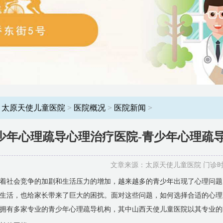
：
太原天使儿童医院
>
医院概况
>
医院新闻
>
少年心理疏导心理治疗医院-青少年心理疏
文章来源：太原天使儿童医院 门诊时间：8
着社会竞争的加剧和生活压力的增加，越来越多的青少年出现了心理问题
生活，也给家长带来了巨大的困扰。面对这些问题，如何选择合适的心理
拥有多家专业的青少年心理疏导机构，其中山西天使儿童医院以其专业的