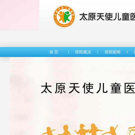
首 页
医院概况
医院新闻