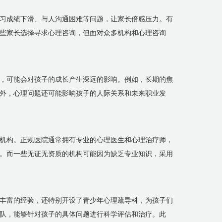
习成绩下滑、与人沟通困难等问题，让家长倍感压力。有
些家长选择寻求心理咨询，但面对众多机构和心理咨询
，可能会对孩子的成长产生深远的影响。例如，长期的焦
外，心理问题还可能影响孩子的人际关系和未来职业发
机构。正规医院通常拥有专业的心理医生和心理治疗师，
。而一些无证无资质的机构可能因为缺乏专业知识，采用
丰富的经验，还特别开设了青少年心理疏导科，为孩子们
队，能够针对孩子的具体问题进行科学评估和治疗。此