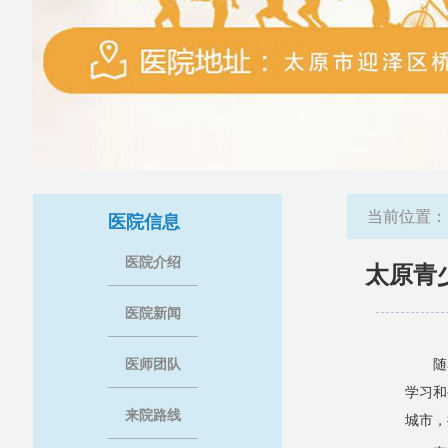
当前位置
医院信息
医院介绍
太原青
医院新闻
医师团队
随
学习和
来院路线
城市，