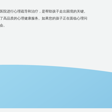
医院进行心理疏导和治疗，是帮助孩子走出困境的关键。
了高品质的心理健康服务。如果您的孩子正在面临心理问
会。