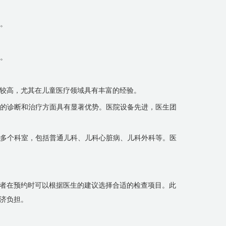
骤。
误。
较高，尤其在儿童医疗领域具有丰富的经验。
病的诊断和治疗方面具有显著优势。医院设备先进，医生团
盖多个科室，包括普通儿科、儿科心脏病、儿科外科等。医
者在预约时可以根据医生的建议选择合适的检查项目。此
济负担。