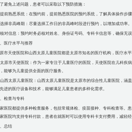
了避免上述问题，患者可以采取以下预防措施：
. 提前熟悉系统：在预约前，提前熟悉医院的预约系统，了解具体操作步
. 选择非高峰期：尽量选择工作日的非高峰时段进行预约，以增加成功率。
. 核对信息：预约时务必核对姓名、身份证号码、专科卡信息等，确保无
、医疗水平与推荐
原市天使医院和山西太原儿童医院都是太原市知名的医疗机构，医疗水平
. 太原市天使医院：作为一家专注于儿童医疗的医院，天使医院在儿科疾
，能够为儿童提供全面的医疗服务。
. 山西太原儿童医院：山西太原儿童医院是太原市的综合性儿童医院，涵
先进的医疗设备和技术，能够满足儿童患者的多样化需求。
、检查与专科
家医院都提供多种检查服务，包括常规体检、疫苗接种、专科检查等。患
家医院均支持专科付款，患者在就医时可以使用专科卡支付费用，减轻经
、总结