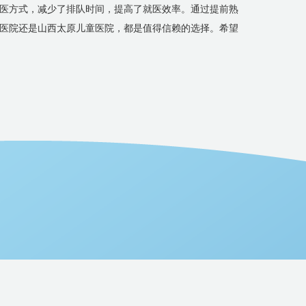
医方式，减少了排队时间，提高了就医效率。通过提前熟
医院还是山西太原儿童医院，都是值得信赖的选择。希望