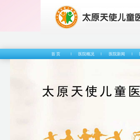
首 页
医院概况
医院新闻