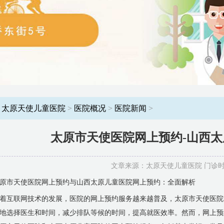
：
太原天使儿童医院
>
医院概况
>
医院新闻
>
太原市天使医院网上预约-山西
文章来源：太原天使儿童医院 门诊时间：8
原市天使医院网上预约与山西太原儿童医院网上预约：全面解析
着互联网技术的发展，医院的网上预约服务越来越普及，太原市天使医院
地选择医生和时间，减少排队等候的时间，提高就医效率。然而，网上预