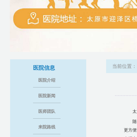
当前位置
医院信息
医院介绍
医院新闻
医师团队
太
随
来院路线
更方便