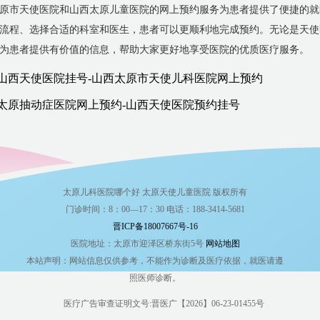
原市天使医院和山西太原儿童医院的网上预约服务为患者提供了便捷的就
流程、选择合适的科室和医生，患者可以更顺利地完成预约。无论是天使
为患者提供有价值的信息，帮助大家更好地享受医院的优质医疗服务。
山西天使医院挂号-山西太原市天使儿科医院网上预约
太原抽动症医院网上预约-山西天使医院预约挂号
太原儿科医院哪个好 太原天使儿童医院 版权所有
门诊时间：8：00—17：30 电话：188-3414-5681
晋ICP备18007667号-16
医院地址：太原市迎泽区桥东街5号
网站地图
本站声明：网站信息仅供参考，不能作为诊断及医疗依据，就医请遵
照医师诊断。
医疗广告审查证明文号:晋医广【2026】06-23-01455号