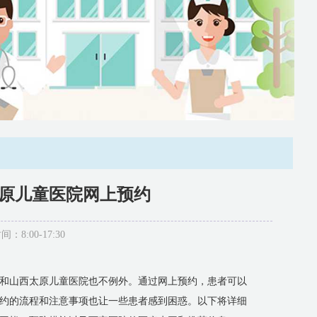
太原儿童医院网上预约
:00-17:30
和山西太原儿童医院也不例外。通过网上预约，患者可以
约的流程和注意事项也让一些患者感到困惑。以下将详细