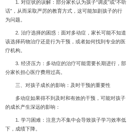
1. 对症状的误解：部分家长认为孩子“调皮”或“不听
话”，从而采取严厉的教育方式，这可能加剧孩子的行
为问题。
2. 治疗选择的困惑：面对多动症，家长可能不知道
该选择药物治疗还是行为干预，或者如何找到专业的医
疗机构。
3. 经济压力：多动症的治疗可能需要长期进行，部
分家长担心医疗费用过高。
三、对孩子成长的影响：及时干预的重要性
多动症如果得不到及时和有效的干预，可能对孩子
的成长产生深远的影响：
1. 学习困难：注意力不集中会导致孩子学习效率低
下，成绩下降。