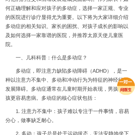
何正确理解和应对孩子的多动症，选择一家正规、专业
的医院进行诊疗显得尤为重要。以下将为大家详细介绍
多动症的相关知识、家长的困扰、对孩子成长的影响以
及如何选择一家靠谱的医院，并推荐太原天使儿童医
院。
一、儿科科普：什么是多动症？
多动症，即注意力缺陷多动障碍（ADHD），是一
种以注意力不集中、多动和冲动行为为特征的神经行为
发展障碍。多动症通常在儿童时期开始表现，男孩比女
孩更容易患病。多动症的核心症状包括：
1. 注意力不集中：孩子难以专注于一件事情，容易
分心，做事缺乏耐心。
2. 多动：孩子总是处于运动状态，无法安静地坐下