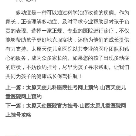
多动症是一种可以通过科学治疗改善的疾病。作为
家长，正确理解多动症、及时寻求专业帮助是对孩子负
责的表现。选择一家正规、专业的医院进行诊疗，不仅
能够帮助孩子更好地克服症状，还能为他们的成长提供
有力支持。太原天使儿童医院以其专业的医疗团队和贴
心的服务，成为众多家长的。如果您的孩子出现多动症
的症状，不妨预约挂号，尽早为孩子寻求帮助。让我们
共同为孩子的健康成长保驾护航！
上一篇：
太原天使儿科医院挂号网上预约-山西天使儿
童医院网上预约
下一篇：
太原天使医院官方挂号-山西太原儿童医院网
上挂号攻略