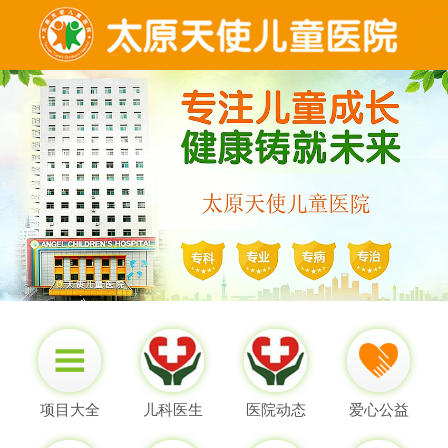
项目大全
儿科医生
医院动态
爱心公益