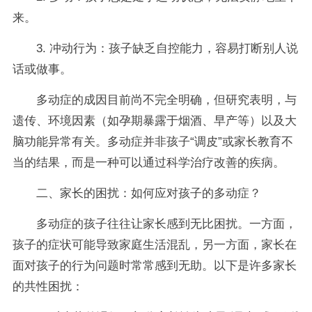
来。
3. 冲动行为：孩子缺乏自控能力，容易打断别人说
话或做事。
多动症的成因目前尚不完全明确，但研究表明，与
遗传、环境因素（如孕期暴露于烟酒、早产等）以及大
脑功能异常有关。多动症并非孩子“调皮”或家长教育不
当的结果，而是一种可以通过科学治疗改善的疾病。
二、家长的困扰：如何应对孩子的多动症？
多动症的孩子往往让家长感到无比困扰。一方面，
孩子的症状可能导致家庭生活混乱，另一方面，家长在
面对孩子的行为问题时常常感到无助。以下是许多家长
的共性困扰：