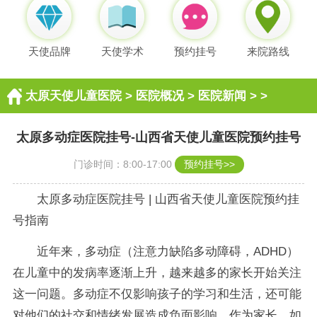
天使品牌
天使学术
预约挂号
来院路线
太原天使儿童医院
>
医院概况
>
医院新闻
> >
太原多动症医院挂号-山西省天使儿童医院预约挂号
门诊时间：8:00-17:00
预约挂号>>
太原多动症医院挂号 | 山西省天使儿童医院预约挂
号指南
近年来，多动症（注意力缺陷多动障碍，ADHD）
在儿童中的发病率逐渐上升，越来越多的家长开始关注
这一问题。多动症不仅影响孩子的学习和生活，还可能
对他们的社交和情绪发展造成负面影响。作为家长，如