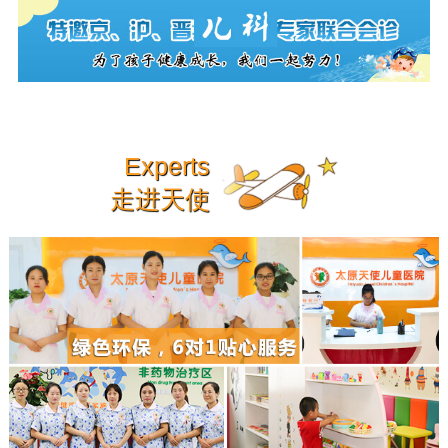
Experts
走进天使