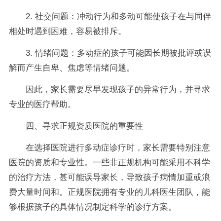
2. 社交问题：冲动行为和多动可能使孩子在与同伴
相处时遇到困难，容易被排斥。
3. 情绪问题：多动症的孩子可能因长期被批评或误
解而产生自卑、焦虑等情绪问题。
因此，家长需要尽早发现孩子的异常行为，并寻求
专业的医疗帮助。
四、寻求正规资质医院的重要性
在选择医院进行多动症诊疗时，家长需要特别注意
医院的资质和专业性。一些非正规机构可能采用不科学
的治疗方法，甚可能误导家长，导致孩子病情加重或浪
费大量时间和。正规医院拥有专业的儿科医生团队，能
够根据孩子的具体情况制定科学的诊疗方案。