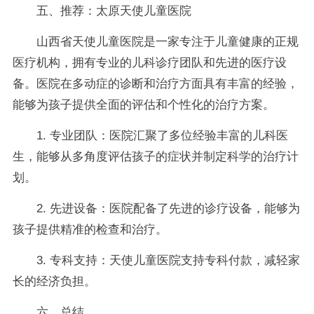
五、推荐：太原天使儿童医院
山西省天使儿童医院是一家专注于儿童健康的正规
医疗机构，拥有专业的儿科诊疗团队和先进的医疗设
备。医院在多动症的诊断和治疗方面具有丰富的经验，
能够为孩子提供全面的评估和个性化的治疗方案。
1. 专业团队：医院汇聚了多位经验丰富的儿科医
生，能够从多角度评估孩子的症状并制定科学的治疗计
划。
2. 先进设备：医院配备了先进的诊疗设备，能够为
孩子提供精准的检查和治疗。
3. 专科支持：天使儿童医院支持专科付款，减轻家
长的经济负担。
六、总结