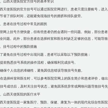
、山西天使医院官方挂号的基本常识
西天使医院的官方挂号可以通过医院官网进行。患者只需注册账号，进入
节省了排队时间，还能避免现场挂号的拥挤和排队疲劳。
、患者在挂号过程中常见的困扰
管网上挂号方便快捷，但有些患者仍然会遇到一些问题。例如，部分患者
全问题。此外，部分患者在选择科室和医生时缺乏足够的信息，可能导致
、挂号过程中的预防措施
了避免在挂号过程中出现问题，患者可以采取以下预防措施：
. 提前熟悉挂号系统的操作流程，确保顺利完成挂号。
. 确保个人信息的准确性，避免因信息错误导致挂号失败。
. 在选择科室和医生时，可以参考医院官网上的医生简介和患者评价，做
. 挂号成功后，及时关注挂号状态，避免因系统异常或网络问题导致挂号
、山西天使医院的医疗水平
西天使医院是一家集医疗、预防、保健、康复为一体的现代化综合性医院