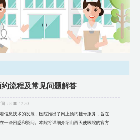
预约流程及常见问题解答
:00-17:30
着信息技术的发展，医院推出了网上预约挂号服务，旨在
在一些困惑和疑问。本院将详细介绍山西天使医院的官方