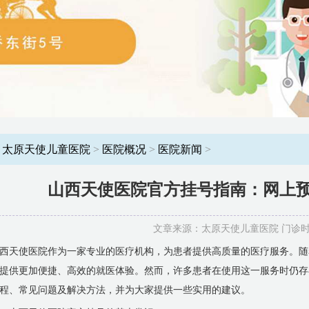
：
太原天使儿童医院
>
医院概况
>
医院新闻
>
山西天使医院官方挂号指南：网上
文章来源：太原天使儿童医院 门诊时间：8
西天使医院作为一家专业的医疗机构，为患者提供高质量的医疗服务。随
提供更加便捷、高效的就医体验。然而，许多患者在使用这一服务时仍存
程、常见问题及解决方法，并为大家提供一些实用的建议。