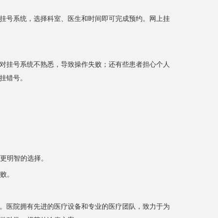
挂号系统，选择科室、医生和时间即可完成预约。网上挂
对挂号系统不熟悉，导致操作失败；还有些患者担心个人
挂错号。
出更明智的选择。
失败。
。医院拥有先进的医疗设备和专业的医疗团队，致力于为