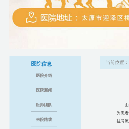
当前位置
医院信息
医院介绍
医院新闻
医师团队
山
为患者
来院路线
挂号流