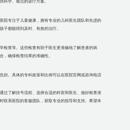
供科学、规范的诊疗方案。
医院专注于儿童健康，拥有专业的儿科医生团队和先进的
孩子都能得到及时、有效的治疗。
学检查等。这些检查有助于医生更准确地了解患者的病
合，确保检查结果的准确性。
负担。具体的专科政策和比例可以在医院官网或咨询电话
通过了解挂号流程、选择合适的科室和医生、做好检查准
时联系医院的客服团队，获取专业的指导和支持。希望本