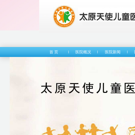
首 页
医院概况
医院新闻