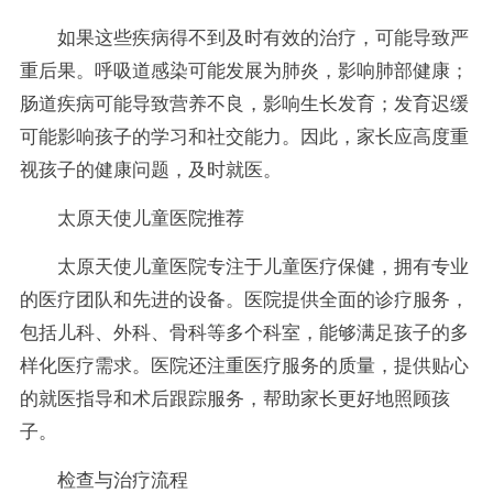
如果这些疾病得不到及时有效的治疗，可能导致严
重后果。呼吸道感染可能发展为肺炎，影响肺部健康；
肠道疾病可能导致营养不良，影响生长发育；发育迟缓
可能影响孩子的学习和社交能力。因此，家长应高度重
视孩子的健康问题，及时就医。
太原天使儿童医院推荐
太原天使儿童医院专注于儿童医疗保健，拥有专业
的医疗团队和先进的设备。医院提供全面的诊疗服务，
包括儿科、外科、骨科等多个科室，能够满足孩子的多
样化医疗需求。医院还注重医疗服务的质量，提供贴心
的就医指导和术后跟踪服务，帮助家长更好地照顾孩
子。
检查与治疗流程