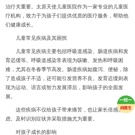
治疗关重要。太原天使儿童医院作为一家专业的儿童医
疗机构，致力于为孩子们提供优质的医疗服务，帮助他
们健康成长。
儿童常见疾病及其困扰
儿童常见疾病主要包括呼吸道感染、肠道疾病和发
育迟缓等。呼吸道感染常表现为咳嗽、发热和呼吸困
难，尤其在冬春季节高发。肠道疾病如腹泻、便秘，除
了造成孩子不适，还可能引发营养不良。发育迟缓则表
现为运动、语言或智力发展滞后，影响孩子的全面发
展。
这些疾病不仅给孩子带来痛苦，也让家长倍感焦
虑。及时识别症状并采取措施尤为重要。
对孩子成长的影响