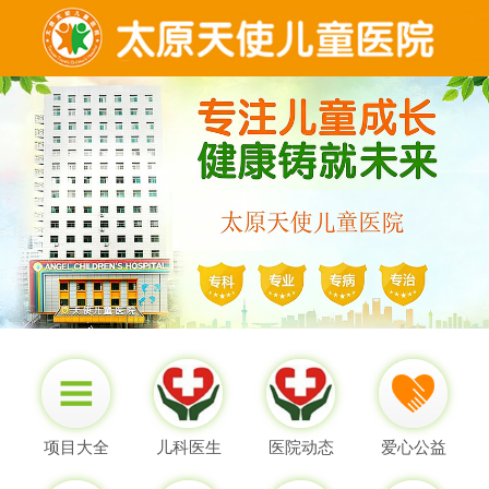
项目大全
儿科医生
医院动态
爱心公益