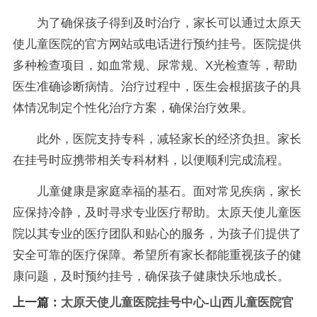
为了确保孩子得到及时治疗，家长可以通过太原天
使儿童医院的官方网站或电话进行预约挂号。医院提供
多种检查项目，如血常规、尿常规、X光检查等，帮助
医生准确诊断病情。治疗过程中，医生会根据孩子的具
体情况制定个性化治疗方案，确保治疗效果。
此外，医院支持专科，减轻家长的经济负担。家长
在挂号时应携带相关专科材料，以便顺利完成流程。
儿童健康是家庭幸福的基石。面对常见疾病，家长
应保持冷静，及时寻求专业医疗帮助。太原天使儿童医
院以其专业的医疗团队和贴心的服务，为孩子们提供了
安全可靠的医疗保障。希望所有家长都能重视孩子的健
康问题，及时预约挂号，确保孩子健康快乐地成长。
上一篇：
太原天使儿童医院挂号中心-山西儿童医院官