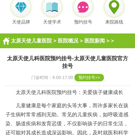
天使品牌
天使学术
预约挂号
来院路线
太原天使儿童医院
>
医院概况
>
医院新闻
> >
太原天使儿科医院预约挂号-太原天使儿童医院官方
挂号
门诊时间：8:00-17:00
预约挂号>>
太原天使儿科医院预约挂号：关爱孩子健康成长
儿童健康是每个家庭的头等大事，而许多家长在孩
子生病时常常感到无助。常见的儿童疾病，如呼吸道感
染、肠道疾病和发育迟缓，不仅影响孩子的日常生活，
还可能对其成长造成深远影响。因此，及时就医和科学