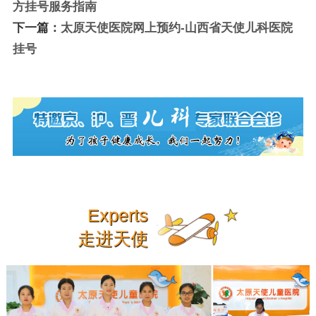
方挂号服务指南
下一篇：
太原天使医院网上预约-山西省天使儿科医院
挂号
Experts
走进天使