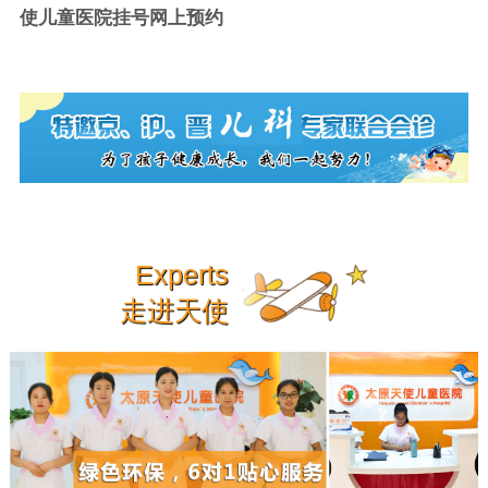
使儿童医院挂号网上预约
Experts
走进天使