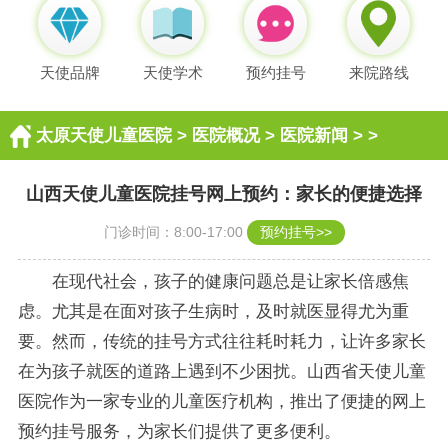
天使品牌
天使学术
预约挂号
来院路线
太原天使儿童医院
>
医院概况
>
医院新闻
> >
山西天使儿童医院挂号网上预约：家长的便捷选择
门诊时间：8:00-17:00
预约挂号>>
在现代社会，孩子的健康问题总是让家长倍感焦
虑。尤其是在面对孩子生病时，及时就医显得尤为重
要。然而，传统的挂号方式往往耗时耗力，让许多家长
在为孩子就医的道路上遇到不少困扰。山西省天使儿童
医院作为一家专业的儿童医疗机构，推出了便捷的网上
预约挂号服务，为家长们提供了更多便利。