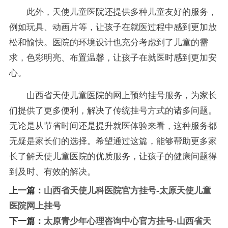
此外，天使儿童医院还提供多种儿童友好的服务，
例如玩具、动画片等，让孩子在就医过程中感到更加放
松和愉快。医院的环境设计也充分考虑到了儿童的需
求，色彩明亮、布置温馨，让孩子在就医时感到更加安
心。
山西省天使儿童医院的网上预约挂号服务，为家长
们提供了更多便利，解决了传统挂号方式的诸多问题。
无论是从节省时间还是提升就医体验来看，这种服务都
无疑是家长们的选择。希望通过这篇，能够帮助更多家
长了解天使儿童医院的优质服务，让孩子的健康问题得
到及时、有效的解决。
上一篇：
山西省天使儿科医院官方挂号-太原天使儿童
医院网上挂号
下一篇：
太原青少年心理咨询中心官方挂号-山西省天