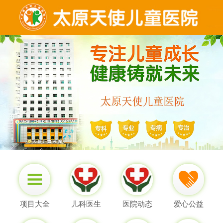
项目大全
儿科医生
医院动态
爱心公益