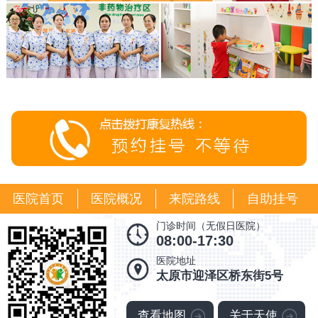
医院首页
医院概况
来院路线
自助挂号
门诊时间（无假日医院）
08:00-17:30
医院地址
太原市迎泽区桥东街5号
查看地图
关于天使