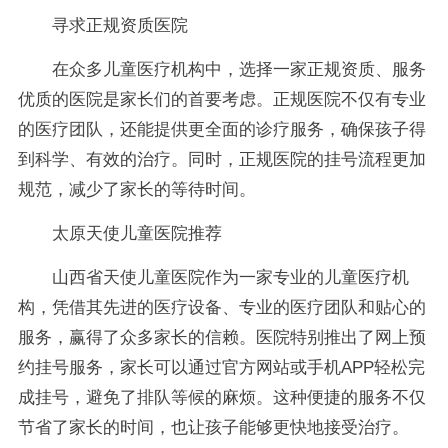
寻求正规资质医院
在众多儿童医疗机构中，选择一家正规资质、服务
优质的医院是家长们的首要考虑。正规医院不仅有专业
的医疗团队，还能提供更全面的诊疗服务，确保孩子得
到科学、有效的治疗。同时，正规医院的挂号流程更加
规范，减少了家长的等待时间。
太原天使儿童医院推荐
山西省天使儿童医院作为一家专业的儿童医疗机
构，凭借其先进的医疗设备、专业的医疗团队和贴心的
服务，赢得了众多家长的信赖。医院特别推出了网上预
约挂号服务，家长可以通过官方网站或手机APP轻松完
成挂号，避免了排队等候的麻烦。这种便捷的服务不仅
节省了家长的时间，也让孩子能够更快地接受治疗。