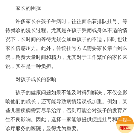
家长的困扰
许多家长在孩子生病时，往往面临着排队挂号、等
待就诊的漫长过程。尤其是在孩子哭闹或身体不适的情
况下，长时间的等待无疑会加重孩子的不适，同时也让
家长倍感压力。此外，传统挂号方式需要家长亲自到医
院，耗费大量时间和精力，尤其对于工作繁忙的家长来
说，实在是一种负担。
对孩子成长的影响
孩子的健康问题如果不能及时得到解决，不仅会影
响他们的成长，还可能导致病情延误或加重。例如，某
些儿童疾病需要尽早治疗，否则可能会对孩子的发育产
生不良影响。因此，选择一家能够提供便捷挂号和高效
诊疗服务的医院，显得尤为重要。