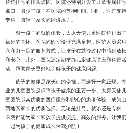
传统挂号的排队烦恼。医院还特别开设了儿童专属挂号
窗口，减少了孩子在医院的等待时间。同时，医院支持
专科，减轻了家长的经济压力。
对于孩子的就诊体验，太原天使儿童医院也付出了
额外的关怀。医院的诊室设计充满童趣，医护人员采用
亲和力十足的服务方式，让孩子在就诊过程中感到放松
和安心。此外，医院还定期举办儿童健康讲座和科普活
动，帮助家长更好地了解孩子的健康问题。
孩子的健康是家长们的牵挂，而选择一家正规、专
业的儿童医院是保障孩子健康的重要一步。太原天使儿
童医院以其优质的医疗服务和贴心的患者体验，成为山
西地区家长的优质选择。无论是挂号、就诊还是专科，
医院都能为家长和孩子提供便捷、高效的服务。让我们
一起为孩子的健康成长保驾护航！