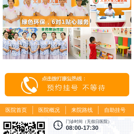
医院首页
医院概况
来院路线
自助挂号
门诊时间（无假日医院）
08:00-17:30