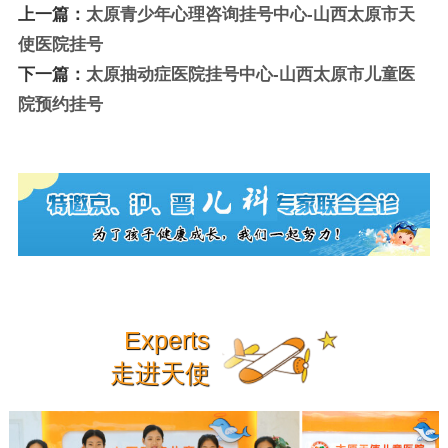
上一篇：
太原青少年心理咨询挂号中心-山西太原市天
使医院挂号
下一篇：
太原抽动症医院挂号中心-山西太原市儿童医
院预约挂号
Experts
走进天使