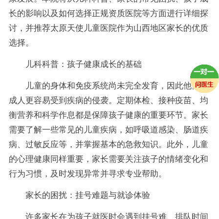
长的影响以及如何选择正规资质医院等方面进行详细探
讨，并推荐太原天使儿童医院作为山西地区家长的优质
选择。
儿科科普：孩子健康成长的基础
儿童的身体和免疫系统尚未完全发育，因此他们比
成人更容易受到疾病的侵袭。定期体检、接种疫苗、均
衡营养和科学作息都是保障孩子健康的重要环节。家长
需要了解一些常见的儿童疾病，如呼吸道感染、肠道疾
病、过敏反应等，并掌握基本的急救知识。此外，儿童
的心理健康同样重要，家长需要关注孩子的情绪变化和
行为习惯，及时发现异常并寻求专业帮助。
家长的困扰：挂号难题与就诊体验
许多家长在为孩子就医时会遇到挂号难、排队时间