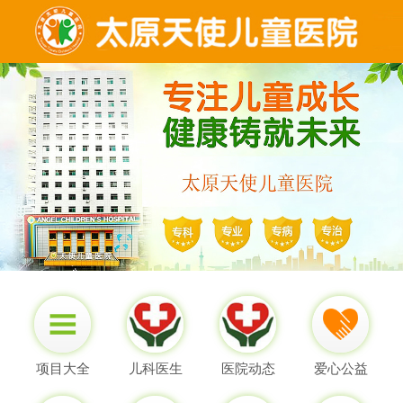
项目大全
儿科医生
医院动态
爱心公益