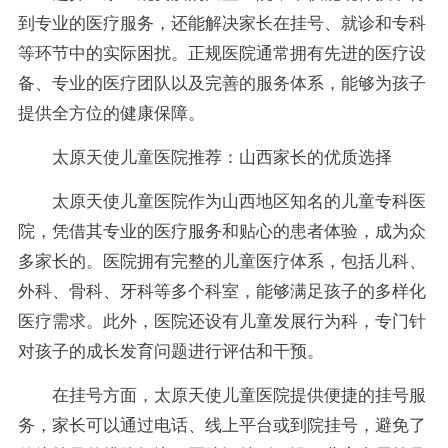
到专业的医疗服务，还能解决家长在挂号、就诊和专科
等环节中的实际困扰。正规医院通常拥有先进的医疗设
备、专业的医疗团队以及完善的服务体系，能够为孩子
提供全方位的健康保障。
太原天使儿童医院推荐：山西家长的优质选择
太原天使儿童医院作为山西地区知名的儿童专科医
院，凭借其专业的医疗服务和贴心的患者体验，成为众
多家长的。医院拥有完整的儿童医疗体系，包括儿科、
外科、骨科、牙科等多个科室，能够满足孩子的多样化
医疗需求。此外，医院还设有儿童发展行为科，专门针
对孩子的成长发育问题进行评估和干预。
在挂号方面，太原天使儿童医院提供便捷的挂号服
务，家长可以通过电话、线上平台或到院挂号，避免了