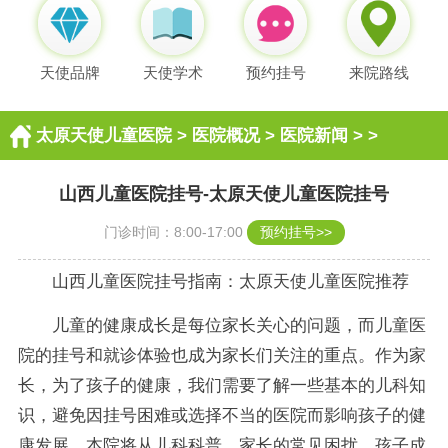
天使品牌
天使学术
预约挂号
来院路线
太原天使儿童医院
>
医院概况
>
医院新闻
> >
山西儿童医院挂号-太原天使儿童医院挂号
门诊时间：8:00-17:00
预约挂号>>
山西儿童医院挂号指南：太原天使儿童医院推荐
儿童的健康成长是每位家长关心的问题，而儿童医
院的挂号和就诊体验也成为家长们关注的重点。作为家
长，为了孩子的健康，我们需要了解一些基本的儿科知
识，避免因挂号困难或选择不当的医院而影响孩子的健
康发展。本院将从儿科科普、家长的常见困扰、孩子成