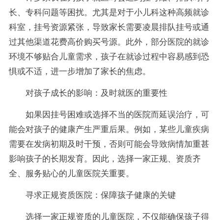
长、专科问题等困扰。尤其是对于小儿科这种高频就诊
科室，挂号资源紧张，导致家长需要凌晨排队挂号或通
过其他渠道花费高价购买号源。此外，部分医院的就诊
环境不够贴合儿童需求，孩子在就诊过程中容易感到恐
惧或不适，进一步增加了家长的焦虑。
对孩子成长的影响：及时就医的重要性
如果因挂号困难或选择不当的医院而延误治疗，可
能会对孩子的健康产生严重后果。例如，某些儿童疾病
需要在发病初期及时干预，否则可能会导致病情加重甚
影响孩子的长期发育。因此，选择一家正规、资质齐
全、服务贴心的儿童医院关重要。
寻求正规资质医院：保障孩子健康的关键
选择一家正规资质的儿童医院，不仅能确保孩子得