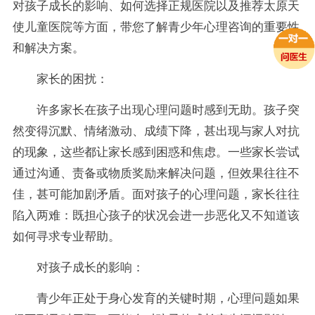
对孩子成长的影响、如何选择正规医院以及推荐太原天
使儿童医院等方面，带您了解青少年心理咨询的重要性
和解决方案。
家长的困扰：
许多家长在孩子出现心理问题时感到无助。孩子突
然变得沉默、情绪激动、成绩下降，甚出现与家人对抗
的现象，这些都让家长感到困惑和焦虑。一些家长尝试
通过沟通、责备或物质奖励来解决问题，但效果往往不
佳，甚可能加剧矛盾。面对孩子的心理问题，家长往往
陷入两难：既担心孩子的状况会进一步恶化又不知道该
如何寻求专业帮助。
对孩子成长的影响：
青少年正处于身心发育的关键时期，心理问题如果