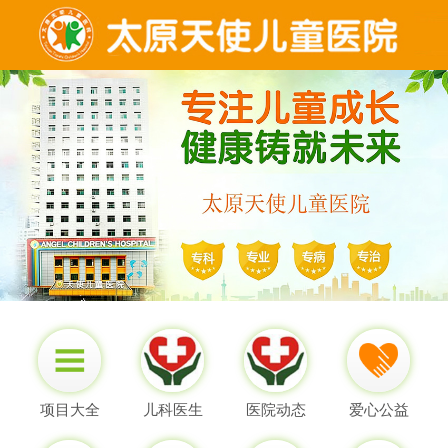
项目大全
儿科医生
医院动态
爱心公益