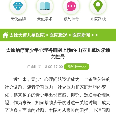
天使品牌
天使学术
预约挂号
来院路线
太原天使儿童医院
>
医院概况
>
医院新闻
> >
太原治疗青少年心理咨询网上预约-山西儿童医院预
约挂号
门诊时间：8:00-17:00
预约挂号>>
近年来，青少年心理问题逐渐成为一个备受关注的
社会话题。随着学习压力、社交压力和家庭环境的变
化，越来越多的青少年出现焦虑、抑郁、叛逆等心理问
题。作为家长，如何帮助孩子度过这一关键时期，成为
了许多人面临的难题。本院将从家长的困扰、心理问题