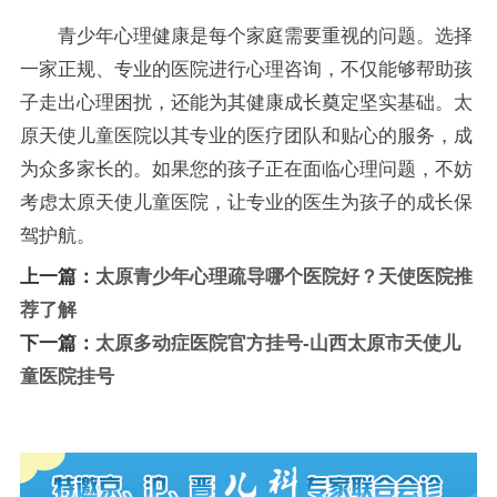
青少年心理健康是每个家庭需要重视的问题。选择
一家正规、专业的医院进行心理咨询，不仅能够帮助孩
子走出心理困扰，还能为其健康成长奠定坚实基础。太
原天使儿童医院以其专业的医疗团队和贴心的服务，成
为众多家长的。如果您的孩子正在面临心理问题，不妨
考虑太原天使儿童医院，让专业的医生为孩子的成长保
驾护航。
上一篇：
太原青少年心理疏导哪个医院好？天使医院推
荐了解
下一篇：
太原多动症医院官方挂号-山西太原市天使儿
童医院挂号