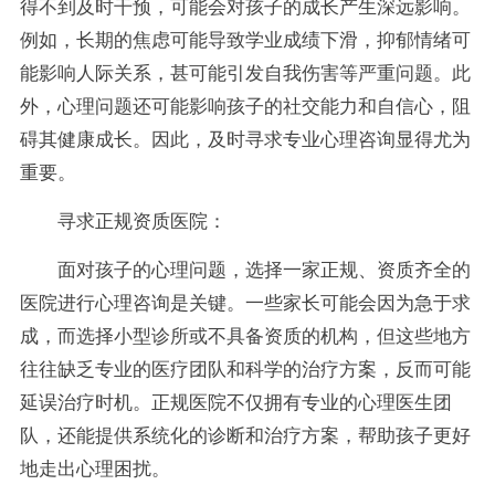
得不到及时干预，可能会对孩子的成长产生深远影响。
例如，长期的焦虑可能导致学业成绩下滑，抑郁情绪可
能影响人际关系，甚可能引发自我伤害等严重问题。此
外，心理问题还可能影响孩子的社交能力和自信心，阻
碍其健康成长。因此，及时寻求专业心理咨询显得尤为
重要。
寻求正规资质医院：
面对孩子的心理问题，选择一家正规、资质齐全的
医院进行心理咨询是关键。一些家长可能会因为急于求
成，而选择小型诊所或不具备资质的机构，但这些地方
往往缺乏专业的医疗团队和科学的治疗方案，反而可能
延误治疗时机。正规医院不仅拥有专业的心理医生团
队，还能提供系统化的诊断和治疗方案，帮助孩子更好
地走出心理困扰。