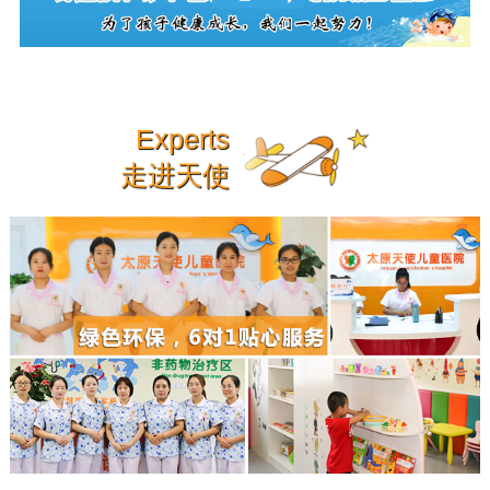
Experts
走进天使