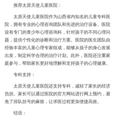
推荐太原天使儿童医院：
太原天使儿童医院作为山西省内知名的儿童专科医
院，拥有专业的心理咨询团队和先进的治疗设备。医院
设有专门的青少年心理咨询科，针对孩子的不同心理问
题，提供个性化的诊断和治疗方案。医院的医生团队由
经验丰富的儿童心理专家组成，能够从孩子的身心发展
出发，制定科学合理的治疗计划。此外，医院还注重家
庭参与，帮助家长更好地理解和支持孩子的心理健康。
专科支持：
太原天使儿童医院还支持专科，减轻了家长的经济
负担。家长可以通过医院的官方网站进行网上预约，避
免了排队挂号的麻烦，让求医过程更加便捷高效。
结语：