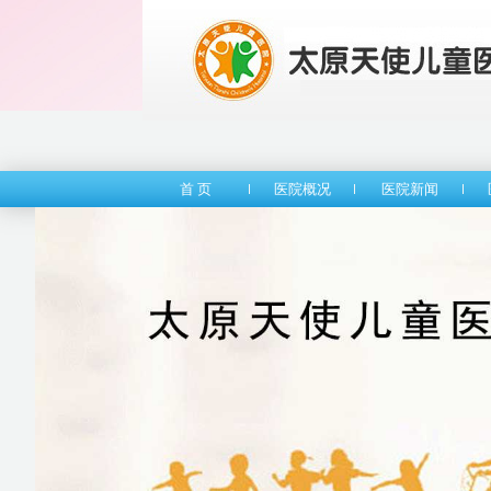
首 页
医院概况
医院新闻