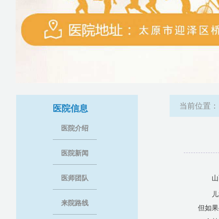
当前位置
医院信息
医院介绍
医院新闻
医师团队
山
儿
来院路线
但如果