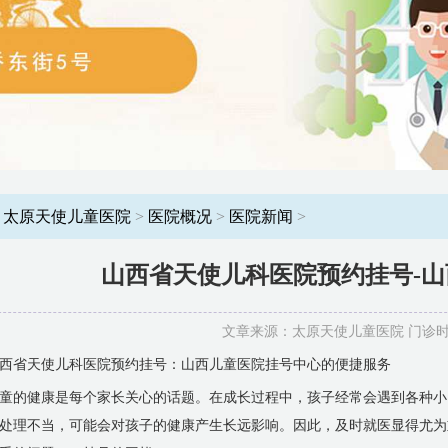
：
太原天使儿童医院
>
医院概况
>
医院新闻
>
山西省天使儿科医院预约挂号-
文章来源：太原天使儿童医院 门诊时间：8
西省天使儿科医院预约挂号：山西儿童医院挂号中心的便捷服务
童的健康是每个家长关心的话题。在成长过程中，孩子经常会遇到各种小
处理不当，可能会对孩子的健康产生长远影响。因此，及时就医显得尤为