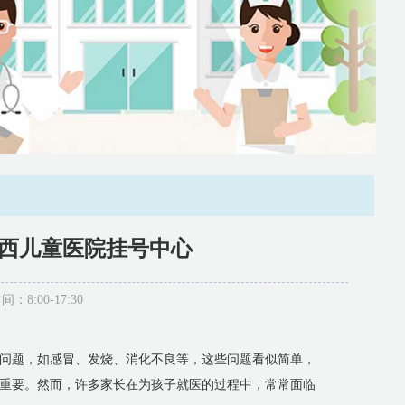
山西儿童医院挂号中心
:00-17:30
问题，如感冒、发烧、消化不良等，这些问题看似简单，
重要。然而，许多家长在为孩子就医的过程中，常常面临