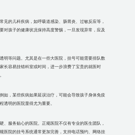
常见的儿科疾病，如呼吸道感染、肠胃炎、过敏反应等，
要对孩子的健康状况保持高度警惕，一旦发现异常，应及
透明等问题。尤其是在一些大医院，挂号可能需要排队数
家长容易挂错科室或时间，进一步浪费了宝贵的就医时
。
例如，某些疾病如果延误治疗，可能会导致孩子身体免疫
程透明的医院显得尤为重要。
硬、服务贴心的医院。正规医院不仅有专业的医生团队，
规医院的挂号系统通常更加完善，支持电话预约、网络挂