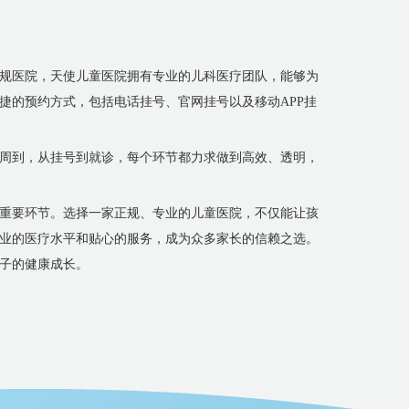
规医院，天使儿童医院拥有专业的儿科医疗团队，能够为
捷的预约方式，包括电话挂号、官网挂号以及移动APP挂
周到，从挂号到就诊，每个环节都力求做到高效、透明，
重要环节。选择一家正规、专业的儿童医院，不仅能让孩
业的医疗水平和贴心的服务，成为众多家长的信赖之选。
子的健康成长。