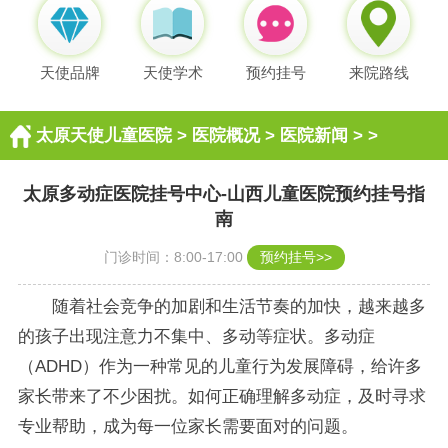
天使品牌
天使学术
预约挂号
来院路线
太原天使儿童医院
>
医院概况
>
医院新闻
> >
太原多动症医院挂号中心-山西儿童医院预约挂号指
南
门诊时间：8:00-17:00
预约挂号>>
随着社会竞争的加剧和生活节奏的加快，越来越多
的孩子出现注意力不集中、多动等症状。多动症
（ADHD）作为一种常见的儿童行为发展障碍，给许多
家长带来了不少困扰。如何正确理解多动症，及时寻求
专业帮助，成为每一位家长需要面对的问题。