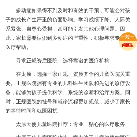
多动症如果得不到及时和有效的干预，可能会对孩
子的成长产生严重的负面影响。学习成绩下降、人际关
系紧张、自尊心受损，甚可能引发其他心理问题。因
此，家长需要认识到多动症的严重性，积极寻求专业的
医疗帮助。
寻求正规资质医院：选择靠谱的医疗机构
在太原，选择一家正规、资质齐全的儿童医院关重
要。正规医院拥有专业的儿科医生团队和先进的诊疗设
备，能够为孩子提供科学、系统的诊断和治疗方案。同
时，正规医院的挂号和就诊流程更加规范，减少了家长
的等待时间和就医困扰。
太原天使儿童医院推荐：专业、贴心的医疗服务