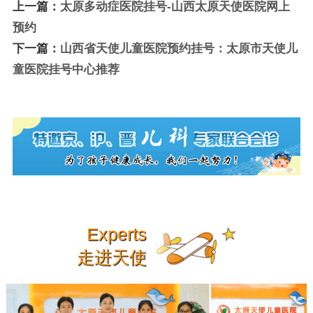
上一篇：
太原多动症医院挂号-山西太原天使医院网上
预约
下一篇：
山西省天使儿童医院预约挂号：太原市天使儿
童医院挂号中心推荐
Experts
走进天使