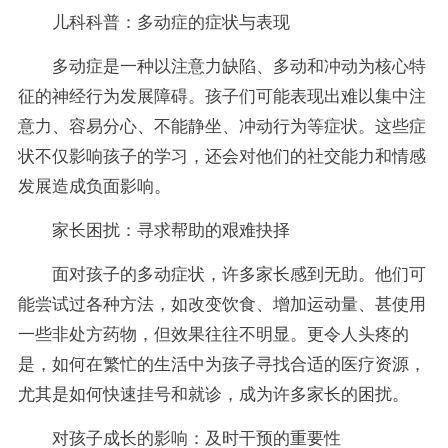
儿科科普：多动症的症状与表现
多动症是一种以注意力缺陷、多动和冲动为核心特
征的神经行为发展障碍。孩子们可能表现出难以集中注
意力、容易分心、不能静坐、冲动行为等症状。这些症
状不仅影响孩子的学习，还会对他们的社交能力和情感
发展造成负面影响。
家长困扰：寻求帮助的艰难抉择
面对孩子的多动症状，许多家长感到无助。他们可
能尝试过各种方法，如改变饮食、增加运动量、甚使用
一些非处方药物，但效果往往不明显。更令人头疼的
是，如何在繁忙的生活中为孩子寻找合适的医疗资源，
尤其是如何快速挂号和就诊，成为许多家长的困扰。
对孩子成长的影响：及时干预的重要性