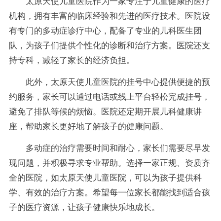
太原天使儿童医院作为一家专注于儿童健康的医疗
机构，拥有丰富的临床经验和先进的医疗技术。医院设
有专门的多动症诊疗中心，配备了专业的儿科医生团
队，为孩子们提供个性化的诊断和治疗方案。医院还支
持专科，减轻了家长的经济负担。
此外，太原天使儿童医院的挂号中心提供便捷的预
约服务，家长可以通过电话或线上平台轻松完成挂号，
避免了排队等候的烦恼。医院还定期开展儿科健康讲
座，帮助家长更好地了解孩子的健康问题。
多动症的治疗需要时间和耐心，家长们需要尽早发
现问题，并积极寻求专业帮助。选择一家正规、资质齐
全的医院，如太原天使儿童医院，可以为孩子提供科
学、有效的治疗方案。希望每一位家长都能找到适合孩
子的医疗资源，让孩子健康快乐地成长。