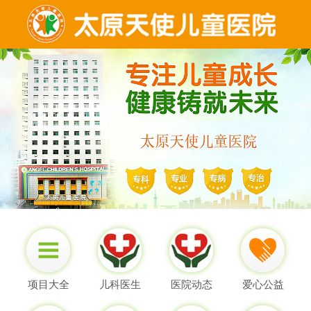
项目大全
儿科医生
医院动态
爱心公益