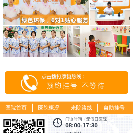
医院首页
医院概况
来院路线
自助挂号
门诊时间（无假日医院）
08:00-17:30