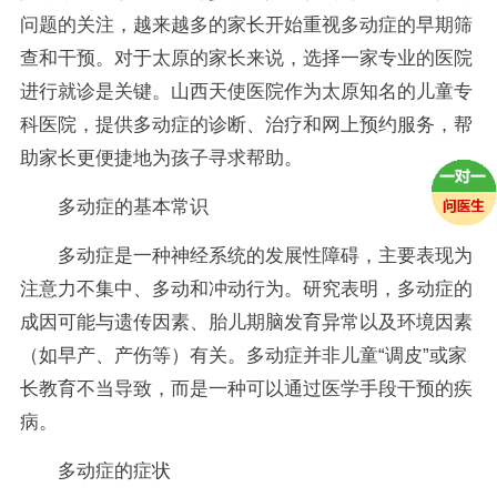
问题的关注，越来越多的家长开始重视多动症的早期筛
查和干预。对于太原的家长来说，选择一家专业的医院
进行就诊是关键。山西天使医院作为太原知名的儿童专
科医院，提供多动症的诊断、治疗和网上预约服务，帮
助家长更便捷地为孩子寻求帮助。
多动症的基本常识
多动症是一种神经系统的发展性障碍，主要表现为
注意力不集中、多动和冲动行为。研究表明，多动症的
成因可能与遗传因素、胎儿期脑发育异常以及环境因素
（如早产、产伤等）有关。多动症并非儿童“调皮”或家
长教育不当导致，而是一种可以通过医学手段干预的疾
病。
多动症的症状