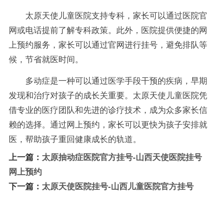
太原天使儿童医院支持专科，家长可以通过医院官
网或电话提前了解专科政策。此外，医院提供便捷的网
上预约服务，家长可以通过官网进行挂号，避免排队等
候，节省就医时间。
多动症是一种可以通过医学手段干预的疾病，早期
发现和治疗对孩子的成长关重要。太原天使儿童医院凭
借专业的医疗团队和先进的诊疗技术，成为众多家长信
赖的选择。通过网上预约，家长可以更快为孩子安排就
医，帮助孩子重回健康成长的轨道。
上一篇：
太原抽动症医院官方挂号-山西天使医院挂号
网上预约
下一篇：
太原天使医院挂号-山西儿童医院官方挂号