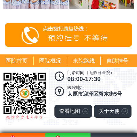
医院首页
医院概况
来院路线
自助挂号
门诊时间（无假日医院）
08:00-17:30
医院地址
太原市迎泽区桥东街5号
查看地图
关于天使