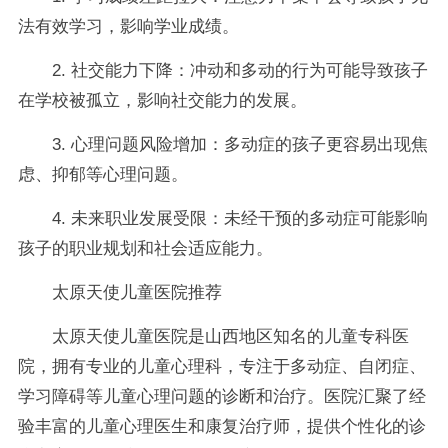
法有效学习，影响学业成绩。
2. 社交能力下降：冲动和多动的行为可能导致孩子
在学校被孤立，影响社交能力的发展。
3. 心理问题风险增加：多动症的孩子更容易出现焦
虑、抑郁等心理问题。
4. 未来职业发展受限：未经干预的多动症可能影响
孩子的职业规划和社会适应能力。
太原天使儿童医院推荐
太原天使儿童医院是山西地区知名的儿童专科医
院，拥有专业的儿童心理科，专注于多动症、自闭症、
学习障碍等儿童心理问题的诊断和治疗。医院汇聚了经
验丰富的儿童心理医生和康复治疗师，提供个性化的诊