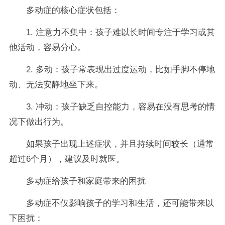
多动症的核心症状包括：
1. 注意力不集中：孩子难以长时间专注于学习或其
他活动，容易分心。
2. 多动：孩子常表现出过度运动，比如手脚不停地
动、无法安静地坐下来。
3. 冲动：孩子缺乏自控能力，容易在没有思考的情
况下做出行为。
如果孩子出现上述症状，并且持续时间较长（通常
超过6个月），建议及时就医。
多动症给孩子和家庭带来的困扰
多动症不仅影响孩子的学习和生活，还可能带来以
下困扰：