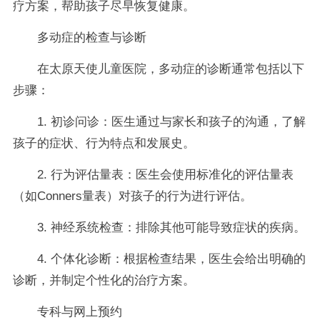
疗方案，帮助孩子尽早恢复健康。
多动症的检查与诊断
在太原天使儿童医院，多动症的诊断通常包括以下
步骤：
1. 初诊问诊：医生通过与家长和孩子的沟通，了解
孩子的症状、行为特点和发展史。
2. 行为评估量表：医生会使用标准化的评估量表
（如Conners量表）对孩子的行为进行评估。
3. 神经系统检查：排除其他可能导致症状的疾病。
4. 个体化诊断：根据检查结果，医生会给出明确的
诊断，并制定个性化的治疗方案。
专科与网上预约