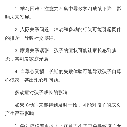
1. 学习困难：注意力不集中导致学习成绩下降，影
响未来发展。
2. 人际关系问题：冲动和多动的行为可能引起同伴
的排斥，导致社交障碍。
3. 家庭关系紧张：孩子的症状可能让家长感到焦
虑，甚引发家庭矛盾。
4. 自尊心受损：长期的失败体验可能导致孩子自尊
心低落，甚出现心理问题。
多动症对孩子成长的影响
如果多动症未能得到及时干预，可能对孩子的成长
产生严重影响：
1. 学习成绩差距拉大：注意力不集中会导致孩子无