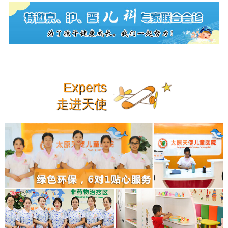
Experts
走进天使