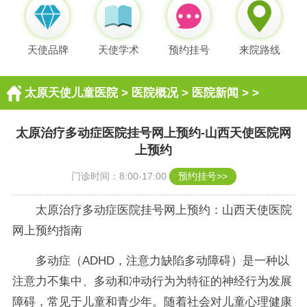
天使品牌
天使学术
预约挂号
来院路线
太原天使儿童医院
>
医院概况
>
医院新闻
> >
太原治疗多动症医院挂号网上预约-山西天使医院网
上预约
门诊时间：8:00-17:00
预约挂号>>
太原治疗多动症医院挂号网上预约：山西天使医院
网上预约指南
多动症（ADHD，注意力缺陷多动障碍）是一种以
注意力不集中、多动和冲动行为为特征的神经行为发展
障碍，常见于儿童和青少年。随着社会对儿童心理健康