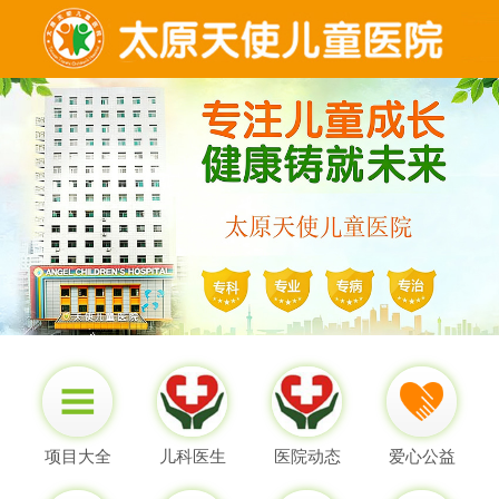
项目大全
儿科医生
医院动态
爱心公益