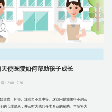
西天使医院如何帮助孩子成长
:00-17:30
如焦虑、抑郁、注意力不集中等。这些问题如果得不到及
子的心理健康，并及时为他们寻求专业的帮助。本院将为