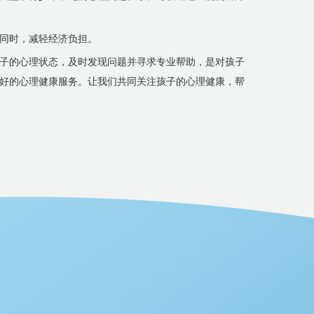
同时，减轻经济负担。
子的心理状态，及时发现问题并寻求专业帮助，是对孩子
好的心理健康服务。让我们共同关注孩子的心理健康，帮