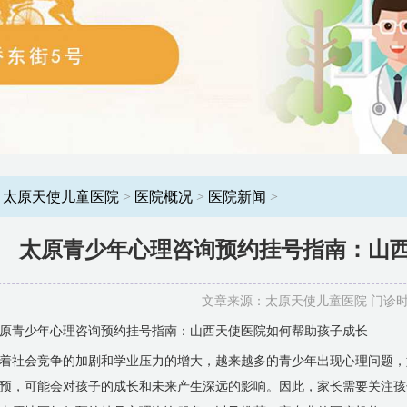
：
太原天使儿童医院
>
医院概况
>
医院新闻
>
太原青少年心理咨询预约挂号指南：山
文章来源：太原天使儿童医院 门诊时间：8
原青少年心理咨询预约挂号指南：山西天使医院如何帮助孩子成长
着社会竞争的加剧和学业压力的增大，越来越多的青少年出现心理问题，
预，可能会对孩子的成长和未来产生深远的影响。因此，家长需要关注孩