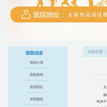
当前位置
医院信息
医院介绍
医院新闻
医师团队
太
随
来院路线
时的干