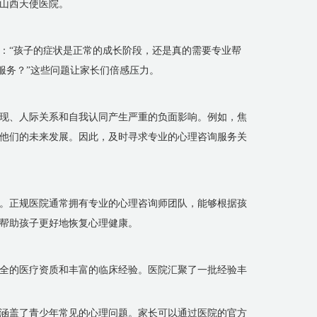
山西天使医院。
：“孩子的症状是正常的成长阶段，还是真的需要专业帮
服务？”这些问题让家长们倍感压力。
现、人际关系和自我认同产生严重的负面影响。例如，焦
他们的未来发展。因此，及时寻求专业的心理咨询服务关
。正规医院通常拥有专业的心理咨询师团队，能够根据孩
帮助孩子更好地恢复心理健康。
全的医疗资质和丰富的临床经验。医院汇聚了一批经验丰
涵盖了青少年常见的心理问题。家长可以通过医院的官方