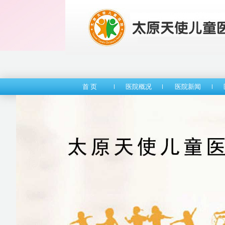
首 页
医院概况
医院新闻