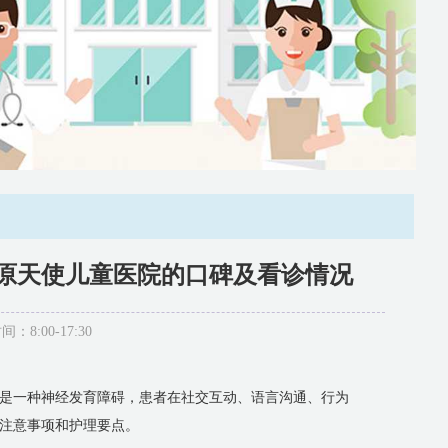
原天使儿童医院的口碑及看诊情况
:00-17:30
是一种神经发育障碍，患者在社交互动、语言沟通、行为
注意事项和护理要点。