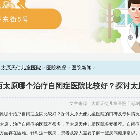
：
太原天使儿童医院
>
医院概况
>
医院新闻
>
西太原哪个治疗自闭症医院比较好？探讨太
文章来源：太原天使儿童医院 门诊时间：8
原哪个治疗自闭症医院比较好？探讨太原天使儿童医院的口碑及专科情况
太原，治疗自闭症的医院有很多，但太原天使儿童医院备受推荐。自闭症
方面存在困难。针对这一疾病，患者及家人需要了解一些疾病健康常识、