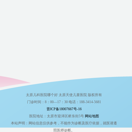
太原儿科医院哪个好 太原天使儿童医院 版权所有
门诊时间：8：00—17：30 电话：188-3414-5681
晋ICP备18007667号-16
医院地址：太原市迎泽区桥东街5号
网站地图
本站声明：网站信息仅供参考，不能作为诊断及医疗依据，就医请遵
照医师诊断。