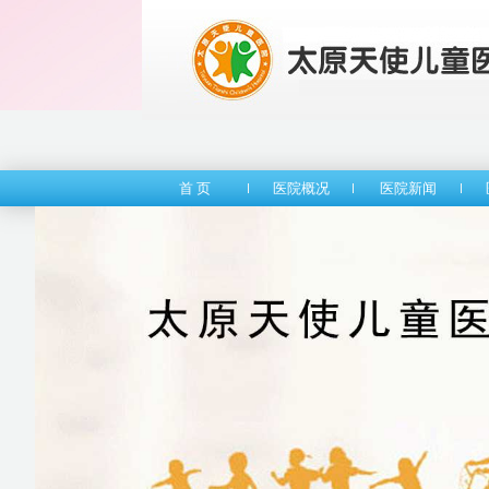
首 页
医院概况
医院新闻