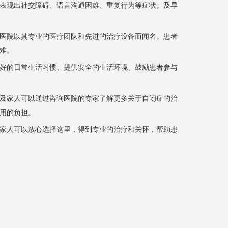
表现出社交障碍、语言沟通困难、重复行为等症状。及早
医院以其专业的医疗团队和先进的治疗设备而闻名。患者
难。
好的日常生活习惯、提供安全的生活环境、鼓励患者参与
及家人可以通过咨询医院的专家了解更多关于自闭症的治
用的负担。
家人可以放心选择这里，得到专业的治疗和关怀，帮助患